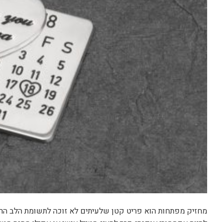
מחזיק מפתחות הוא פריט קטן שלעיתים לא זוכה לתשומת הלב הראו