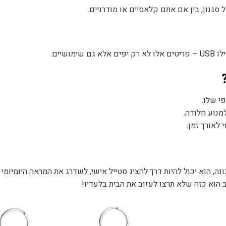
סגנון, בין אם אתם קלאסיים או מודרניים.
שיים.
י שלו.
מנוע חלודה.
לאורך זמן.
נה, הוא יכול להיות דרך להציג סטייל אישי, לשדרג את המראה היומיומי
 הוא כזה שלא תרצו לעזוב את הבית בלעדיו!