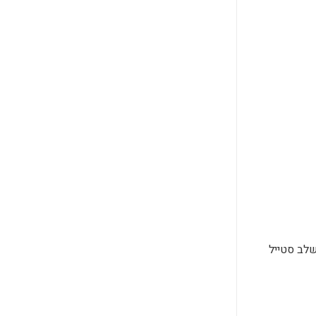
לב סטייל