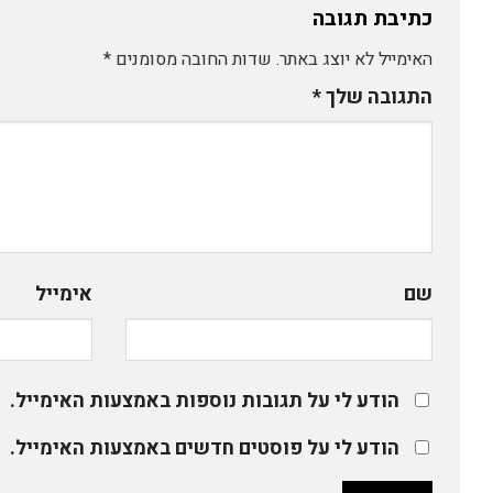
כתיבת תגובה
האימייל לא יוצג באתר.
שדות החובה מסומנים
*
התגובה שלך
*
שם
אימייל
הודע לי על תגובות נוספות באמצעות האימייל.
הודע לי על פוסטים חדשים באמצעות האימייל.