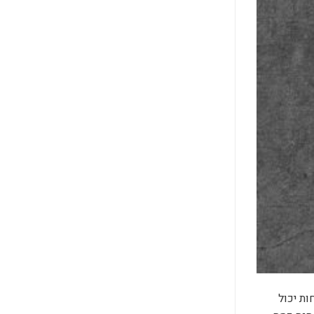
ת יכול