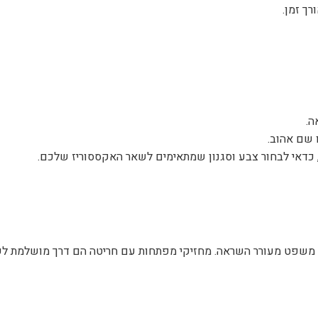
ך זמן.
ה.
 שם אהוב.
דאי לבחור צבע וסגנון שמתאימים לשאר האקססוריז שלכם.
ו משפט מעורר השראה. מחזיקי מפתחות עם חריטה הם דרך מושלמת לש