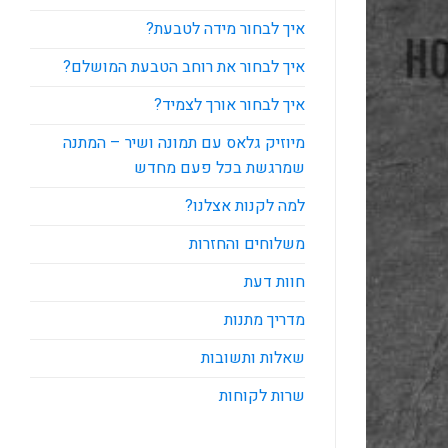
איך לבחור מידה לטבעת?
איך לבחור את רוחב הטבעת המושלם?
איך לבחור אורך לצמיד?
מיוזיק גלאס עם תמונה ושיר – המתנה
שמרגשת בכל פעם מחדש
למה לקנות אצלנו?
משלוחים והחזרות
חוות דעת
מדריך מתנות
שאלות ותשובות
שרות לקוחות