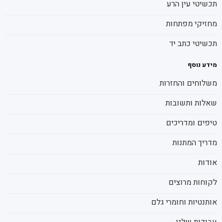
תכשיטי עין הרע
מחזיקי מפתחות
תכשיטי כתב יד
מידע נוסף
משלוחים והחזרות
שאלות ותשובות
טיפים ומדריכים
מדריך המתנות
אודות
לקוחות מרוצים
אותנטיות וחומרי גלם
עבודות שלנו