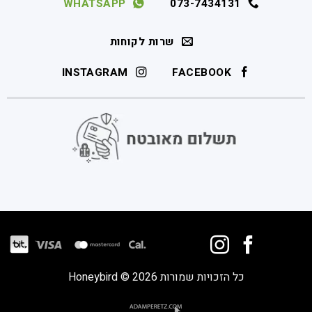
WHATSAPP
073-7434131
שרות לקוחות
INSTAGRAM
FACEBOOK
כל הזכויות שמורות 2026 © Honeybird