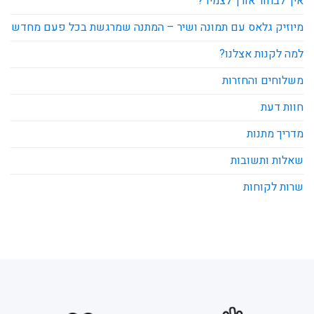
איך לבחור אורך לצמיד?
מיוזיק גלאס עם תמונה ושיר – המתנה שמרגשת בכל פעם מחדש
למה לקנות אצלנו?
משלוחים והחזרות
חוות דעת
מדריך מתנות
שאלות ותשובות
שרות לקוחות