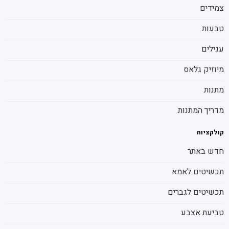
צמידים
טבעות
עגילים
מיוזיק גלאס
מתנות
מדריך המתנות
קולקציות
חדש באתר
תכשיטים לאמא
תכשיטים לגברים
טביעת אצבע