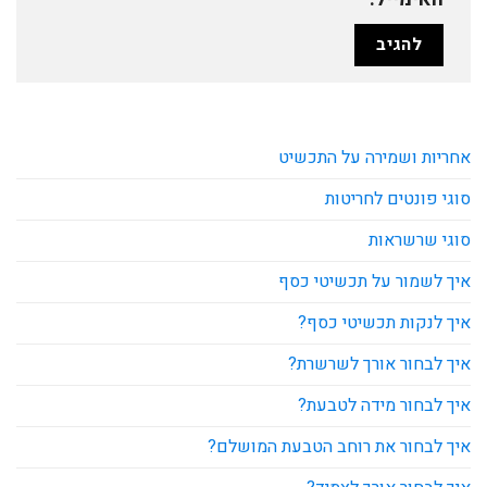
אחריות ושמירה על התכשיט
סוגי פונטים לחריטות
סוגי שרשראות
איך לשמור על תכשיטי כסף
איך לנקות תכשיטי כסף?
איך לבחור אורך לשרשרת?
איך לבחור מידה לטבעת?
איך לבחור את רוחב הטבעת המושלם?