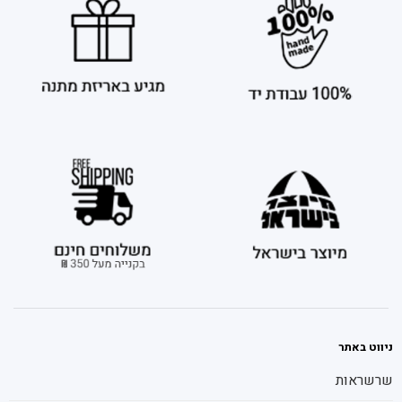
ניווט באתר
שרשראות