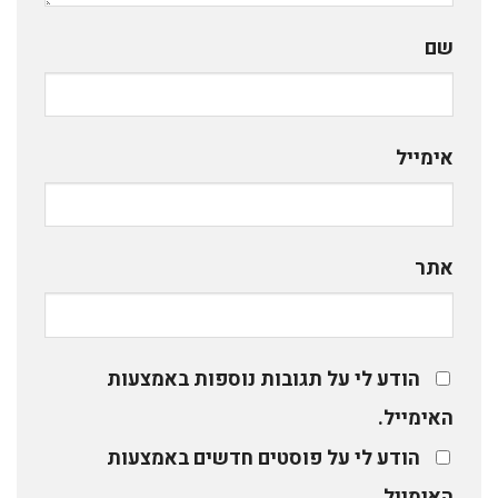
שם
אימייל
אתר
הודע לי על תגובות נוספות באמצעות
האימייל.
הודע לי על פוסטים חדשים באמצעות
האימייל.