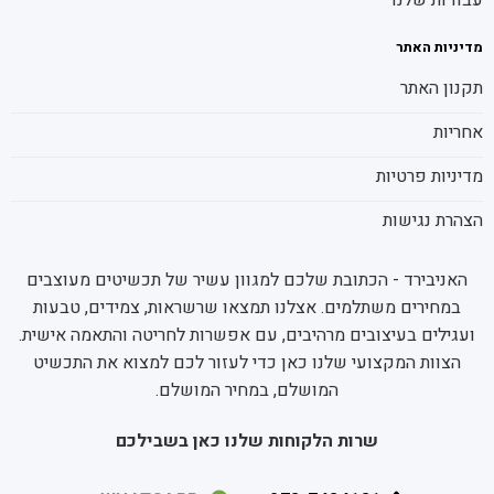
מדיניות האתר
תקנון האתר
אחריות
מדיניות פרטיות
הצהרת נגישות
האניבירד - הכתובת שלכם למגוון עשיר של תכשיטים מעוצבים
במחירים משתלמים. אצלנו תמצאו שרשראות, צמידים, טבעות
ועגילים בעיצובים מרהיבים, עם אפשרות לחריטה והתאמה אישית.
הצוות המקצועי שלנו כאן כדי לעזור לכם למצוא את התכשיט
המושלם, במחיר המושלם.
שרות הלקוחות שלנו כאן בשבילכם