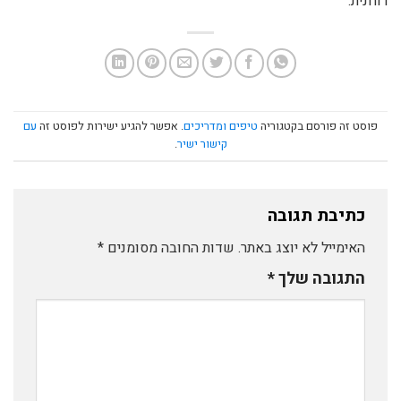
רוחנית.
פוסט זה פורסם בקטגוריה
טיפים ומדריכים
. אפשר להגיע ישירות לפוסט זה
עם
קישור ישיר
.
כתיבת תגובה
האימייל לא יוצג באתר.
שדות החובה מסומנים
*
התגובה שלך
*