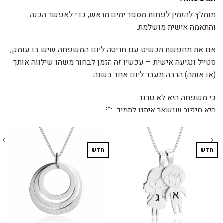
מומלץ להזמין לפחות מספר ימים מראש, כדי לאפשר הכנה
והתאמה אישית מושלמת.
אם את מחפשת תכשיט עם חריטה ליום המשפחה שיש בו עומק,
סטייל ונגיעה אישית – עכשיו זה הזמן לבחור משהו שילווה אותך
(או אותה) הרבה מעבר ליום אחד בשנה.
כי משפחה היא לא טרנד.
היא סיפור שנשאר איתנו לתמיד. 💛
חדש
חדש