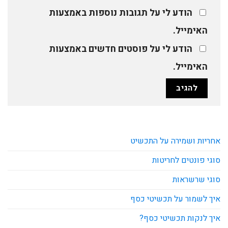
הודע לי על תגובות נוספות באמצעות
האימייל.
הודע לי על פוסטים חדשים באמצעות
האימייל.
אחריות ושמירה על התכשיט
סוגי פונטים לחריטות
סוגי שרשראות
איך לשמור על תכשיטי כסף
איך לנקות תכשיטי כסף?