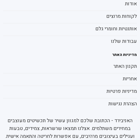
אודות
לקוחות מרוצים
אותנטיות וחומרי גלם
עבודות שלנו
מדיניות האתר
תקנון האתר
אחריות
מדיניות פרטיות
הצהרת נגישות
האניבירד - הכתובת שלכם למגוון עשיר של תכשיטים מעוצבים
במחירים משתלמים. אצלנו תמצאו שרשראות, צמידים, טבעות
ועגילים בעיצובים מרהיבים, עם אפשרות לחריטה והתאמה אישית.