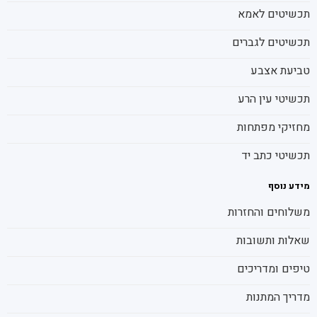
תכשיטים לאמא
תכשיטים לגברים
טביעת אצבע
תכשיטי עין הרע
מחזיקי מפתחות
תכשיטי כתב יד
מידע נוסף
משלוחים והחזרות
שאלות ותשובות
טיפים ומדריכים
מדריך המתנות