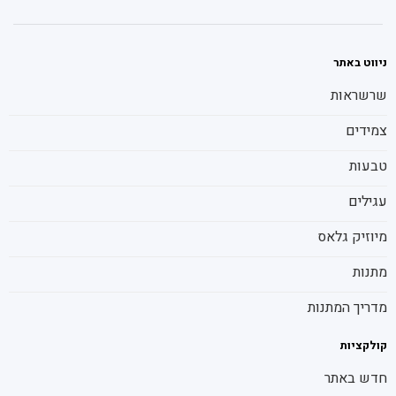
ניווט באתר
שרשראות
צמידים
טבעות
עגילים
מיוזיק גלאס
מתנות
מדריך המתנות
קולקציות
חדש באתר