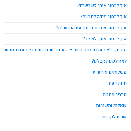
איך לבחור אורך לשרשרת?
איך לבחור מידה לטבעת?
איך לבחור את רוחב הטבעת המושלם?
איך לבחור אורך לצמיד?
מיוזיק גלאס עם תמונה ושיר – המתנה שמרגשת בכל פעם מחדש
למה לקנות אצלנו?
משלוחים והחזרות
חוות דעת
מדריך מתנות
שאלות ותשובות
שרות לקוחות