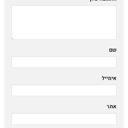
שם
אימייל
אתר