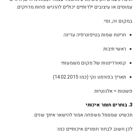
עמוסים או עיצובים ילדותיים יכולים להרגיש פחות מדויקים.
במקום זה, נסי:
חריטת שמות בטיפוגרפיה עדינה
ראשי תיבות
קואורדינטות של מקום משמעותי
תאריך בפורמט נקי (כמו 14.02.2015)
פשטות = אלגנטיות.
3. בוחרים חומר איכותי
תכשיט שמסמל משפחה אמור להישאר איתך שנים.
לכן חשוב לבחור חומרים איכותיים כמו: