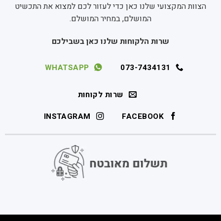
הצוות המקצועי שלנו כאן כדי לעזור לכם למצוא את התכשיט
המושלם, במחיר המושלם.
שרות הלקוחות שלנו כאן בשבילכם
WHATSAPP
073-7434131
שרות לקוחות
INSTAGRAM
FACEBOOK