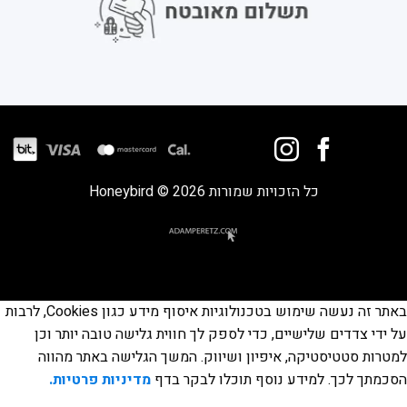
כל הזכויות שמורות 2026 © Honeybird
באתר זה נעשה שימוש בטכנולוגיות איסוף מידע כגון Cookies, לרבות
על ידי צדדים שלישיים, כדי לספק לך חווית גלישה טובה יותר וכן
למטרות סטטיסטיקה, איפיון ושיווק. המשך הגלישה באתר מהווה
הסכמתך לכך. למידע נוסף תוכלו לבקר בדף
מדיניות פרטיות.