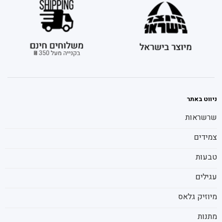
ניווט באתר
שרשראות
צמידים
טבעות
עגילים
מיוזיק גלאס
מתנות