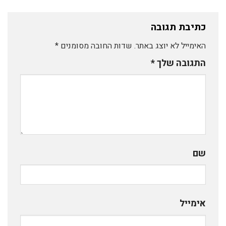
כתיבת תגובה
האימייל לא יוצג באתר.
שדות החובה מסומנים
*
התגובה שלך
*
שם
אימייל