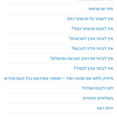
סוגי שרשראות
איך לשמור על תכשיטי כסף
איך לנקות תכשיטי כסף?
איך לבחור אורך לשרשרת?
איך לבחור מידה לטבעת?
איך לבחור את רוחב הטבעת המושלם?
איך לבחור אורך לצמיד?
מיוזיק גלאס עם תמונה ושיר – המתנה שמרגשת בכל פעם מחדש
למה לקנות אצלנו?
משלוחים והחזרות
חוות דעת