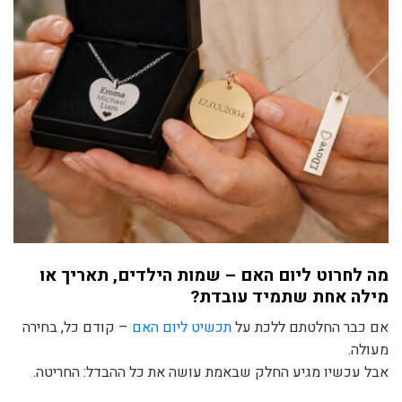
מה לחרוט ליום האם – שמות הילדים, תאריך או
מילה אחת שתמיד עובדת?
אם כבר החלטתם ללכת על
תכשיט ליום האם
– קודם כל, בחירה
מעולה.
אבל עכשיו מגיע החלק שבאמת עושה את כל ההבדל: החריטה.