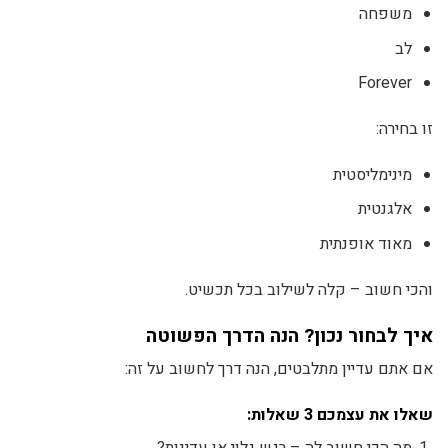
משפחה
לב
Forever
זו בחירה:
מינימליסטית
אלגנטית
מאוד אופנתית
והכי חשוב – קלה לשילוב בכל תכשיט.
איך לבחור נכון? הנה הדרך הפשוטה
אם אתם עדיין מתלבטים, הנה דרך לחשוב על זה:
שאלו את עצמכם 3 שאלות: