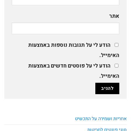
אתר
הודע לי על תגובות נוספות באמצעות
האימייל.
הודע לי על פוסטים חדשים באמצעות
האימייל.
אחריות ושמירה על התכשיט
סוגי פונטים לחריטות