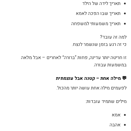
תאריך לידה של הילד
תאריך שבו הפכה לאמא
תאריך משמעותי למשפחה
למה זה עובד?
כי זה רגע בזמן שנשמר לנצח.
זו חריטה יותר עדינה, פחות “ברורה” לאחרים – אבל מלאה
במשמעות עבורה.
💬 מילה אחת – קטנה אבל עוצמתית
לפעמים מילה אחת עושה יותר מהכול.
מילים שתמיד עובדות:
אמא
אהבה