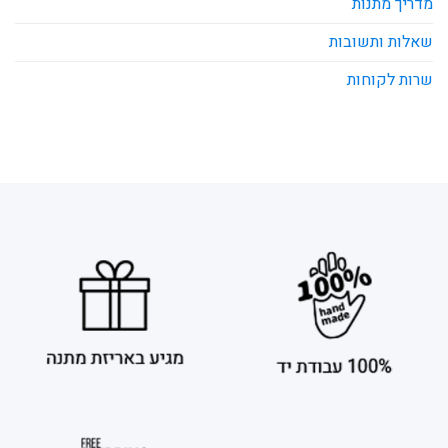
מדריך מתנות
שאלות ותשובות
שרות לקוחות