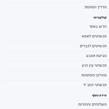
מדריך המתנות
קולקציות
חדש באתר
תכשיטים לאמא
תכשיטים לגברים
טביעת אצבע
תכשיטי עין הרע
מחזיקי מפתחות
תכשיטי כתב יד
מידע נוסף
משלוחים והחזרות