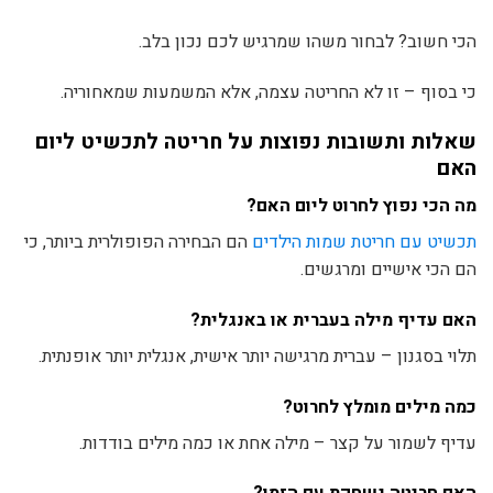
הכי חשוב? לבחור משהו שמרגיש לכם נכון בלב.
כי בסוף – זו לא החריטה עצמה, אלא המשמעות שמאחוריה.
שאלות ותשובות נפוצות על חריטה לתכשיט ליום
האם
מה הכי נפוץ לחרוט ליום האם?
תכשיט עם חריטת שמות הילדים
הם הבחירה הפופולרית ביותר, כי
הם הכי אישיים ומרגשים.
האם עדיף מילה בעברית או באנגלית?
תלוי בסגנון – עברית מרגישה יותר אישית, אנגלית יותר אופנתית.
כמה מילים מומלץ לחרוט?
עדיף לשמור על קצר – מילה אחת או כמה מילים בודדות.