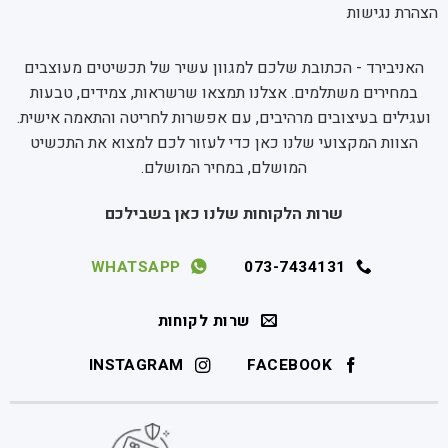
הצהרת נגישות
האניבירד - הכתובת שלכם למגוון עשיר של תכשיטים מעוצבים
במחירים משתלמים. אצלנו תמצאו שרשראות, צמידים, טבעות
ועגילים בעיצובים מרהיבים, עם אפשרות לחריטה והתאמה אישית.
הצוות המקצועי שלנו כאן כדי לעזור לכם למצוא את התכשיט
המושלם, במחיר המושלם.
שרות הלקוחות שלנו כאן בשבילכם
WHATSAPP
073-7434131
שרות לקוחות
INSTAGRAM
FACEBOOK