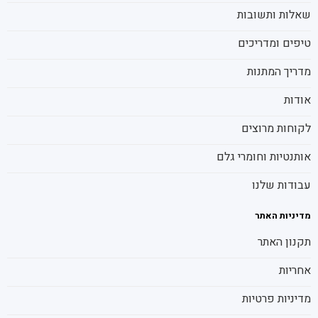
שאלות ותשובות
טיפים ומדריכים
מדריך המתנות
אודות
לקוחות מרוצים
אותנטיות וחומרי גלם
עבודות שלנו
מדיניות האתר
תקנון האתר
אחריות
מדיניות פרטיות