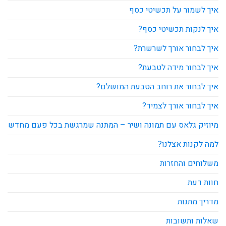
איך לשמור על תכשיטי כסף
איך לנקות תכשיטי כסף?
איך לבחור אורך לשרשרת?
איך לבחור מידה לטבעת?
איך לבחור את רוחב הטבעת המושלם?
איך לבחור אורך לצמיד?
מיוזיק גלאס עם תמונה ושיר – המתנה שמרגשת בכל פעם מחדש
למה לקנות אצלנו?
משלוחים והחזרות
חוות דעת
מדריך מתנות
שאלות ותשובות