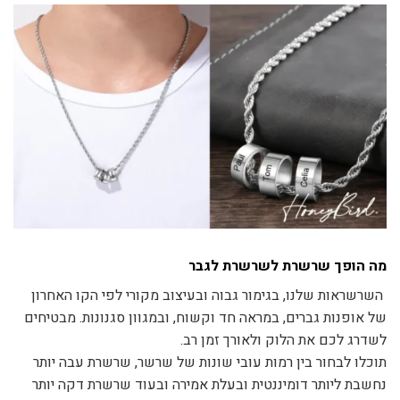
מה הופך שרשרת לשרשרת לגבר
השרשראות שלנו, בגימור גבוה ובעיצוב מקורי לפי הקו האחרון
של אופנות גברים, במראה חד וקשוח, ובמגוון סגנונות. מבטיחים
לשדרג לכם את הלוק ולאורך זמן רב.
תוכלו לבחור בין רמות עובי שונות של שרשר, שרשרת עבה יותר
נחשבת ליותר דומיננטית ובעלת אמירה ובעוד שרשרת דקה יותר