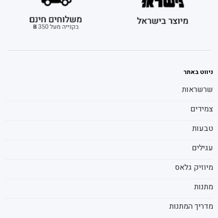
ניווט באתר
שרשראות
צמידים
טבעות
עגילים
מיוזיק גלאס
מתנות
מדריך המתנות