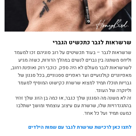
שרשראות לגבר כתכשיט הגברי
שרשראות לגבר – בעוד תכשיטים על רוב סוגיהם זכו למעמד
וליחס משתנה בין גברים לנשים במהלך הדורות, כשזה מגיע
לשרשראות לגבר מעולם לא היה ספק. כוכבי רוק ואופנת רחוב,
מאפיונרים קולנועיים ועד ראפרים ססגוניים, בכל סגנון של
גבריות תוכלו תמיד למצוא שרשרת כקישוט המוסיף למעמד
וליוקרה של העונד.
זה לא משנה מה הסגנון שלך כגבר, או כמה בן הזוג שלך זהיר
בהתגנדרויות שלו, שרשרת עם עיצוב עוצמתי ומושך ישתלבו
כמעט תמיד ועל כל אחד.
לחצו כאן לרכישת שרשרת לגבר עם שמות הילדים