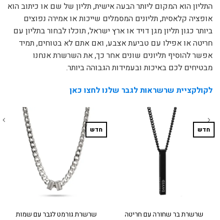
התליון הוא המקום ליותר הבעה אישית, תליון של שם או כיתוב הוא
אופציה קלאסית, תליונים המסמלים שייכות או אמירה נפוצים
ביותר כגון תליון מגן דויד או ארץ ישראל, תוכלו לבחור בתליון עם
חריטה או אפילו עם טביעת אצבע, ואם אתם לא בטוחים, תמיד
אפשר להוסיף תליונים שונים אחר כך, את השרשרת אנחנו
מבטיחים לכם באיכות ובעמידות הגבוהה ביותר.
לקולקציית שרשראות לגבר שלנו לחצו כאן
חדש
חדש
שרשרת בר שחורה עם חריטה
שרשרת גורמט לגבר עם שמות