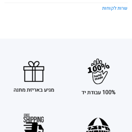
שרות לקוחות