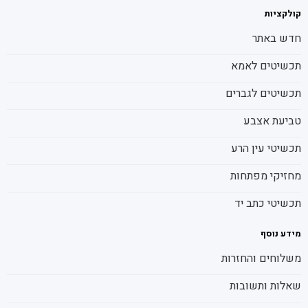
קולקציות
חדש באתר
תכשיטים לאמא
תכשיטים לגברים
טביעת אצבע
תכשיטי עין הרע
מחזיקי מפתחות
תכשיטי כתב יד
מידע נוסף
משלוחים והחזרות
שאלות ותשובות