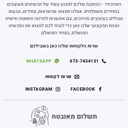
האניבירד - הכתובת שלכם למגוון עשיר של תכשיטים מעוצבים
במחירים משתלמים. אצלנו תמצאו שרשראות, צמידים, טבעות
ועגילים בעיצובים מרהיבים, עם אפשרות לחריטה והתאמה אישית.
הצוות המקצועי שלנו כאן כדי לעזור לכם למצוא את התכשיט
המושלם, במחיר המושלם.
שרות הלקוחות שלנו כאן בשבילכם
WHATSAPP
073-7434131
שרות לקוחות
INSTAGRAM
FACEBOOK