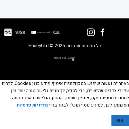
כל הזכויות שמורות 2026 © Honeybird
באתר זה נעשה שימוש בטכנולוגיות איסוף מידע כגון Cookies, לרבות
על ידי צדדים שלישיים, כדי לספק לך חווית גלישה טובה יותר וכן
למטרות סטטיסטיקה, איפיון ושיווק. המשך הגלישה באתר מהווה
הסכמתך לכך. למידע נוסף תוכלו לבקר בדף
מדיניות פרטיות.
OK