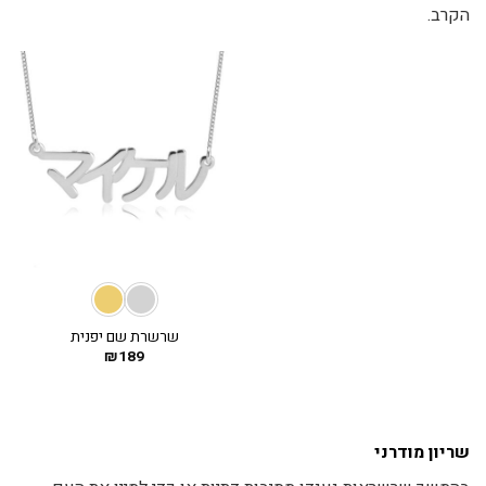
הקרב.
שרשרת שם יפנית
₪
189
שריון מודרני