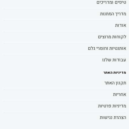
טיפים ומדריכים
מדריך המתנות
אודות
לקוחות מרוצים
אותנטיות וחומרי גלם
עבודות שלנו
מדיניות האתר
תקנון האתר
אחריות
מדיניות פרטיות
הצהרת נגישות