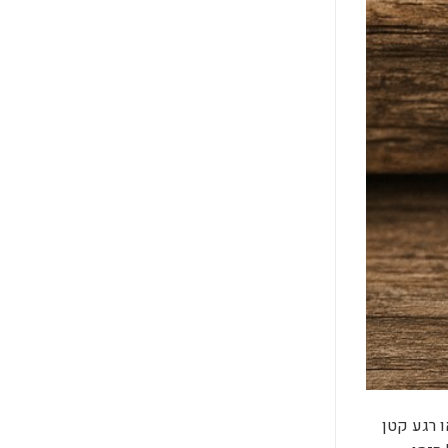
ו רגע קטן