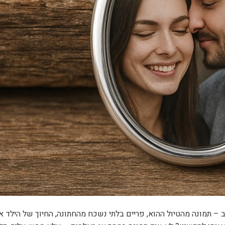
 – תמונה מהטיול ההוא, פריים בלתי נשכח מהחתונה, החיוך של הילד א