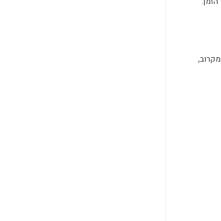
הזמן.
מקרוב,