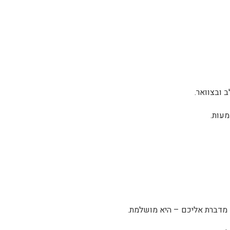
 ובצוואר.
עות.
 מדברת אליכם – היא מושלמת.