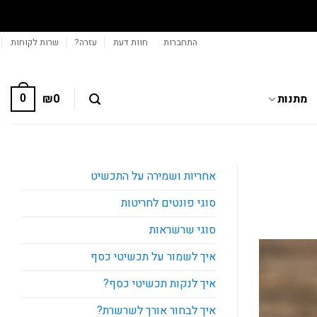
התחברות
חוות דעת
עזרה?
שרות לקוחות
מתנות
0
₪
0
אחריות ושמירה על התכשיט
סוגי פונטים לחריטות
סוגי שרשראות
איך לשמור על תכשיטי כסף
איך לנקות תכשיטי כסף?
איך לבחור אורך לשרשרת?