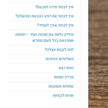
איך לבחור מידה לטבעת?
איך לבחור את רוחב הטבעת המושלם?
איך לבחור אורך לצמיד?
מיוזיק גלאס עם תמונה ושיר – המתנה
שמרגשת בכל פעם מחדש
למה לקנות אצלנו?
משלוחים והחזרות
חוות דעת
מדריך מתנות
שאלות ותשובות
שרות לקוחות