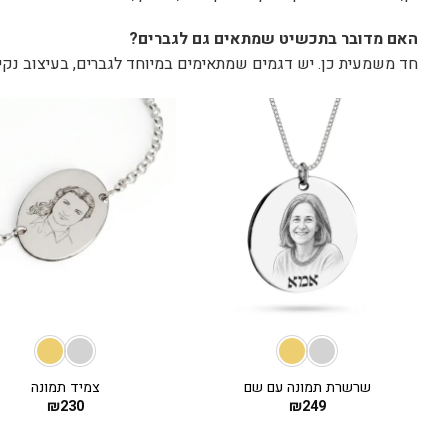
האם מדובר בתכשיט שמתאים גם לגברים?
חד משמעית כן. יש דגמים שמתאימים במיוחד לגברים, בעיצוב נקי,
+
שרשרת תמונה עם שם
צמיד תמונה
₪
230
₪
249