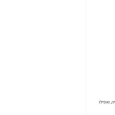
ה, ואפילו