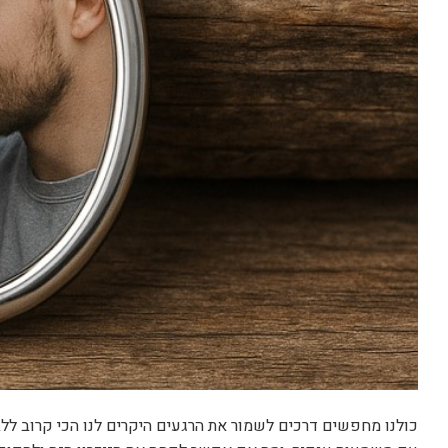
כולנו מחפשים דרכים לשמור את הרגעים היקרים לנו הכי קרוב ללב