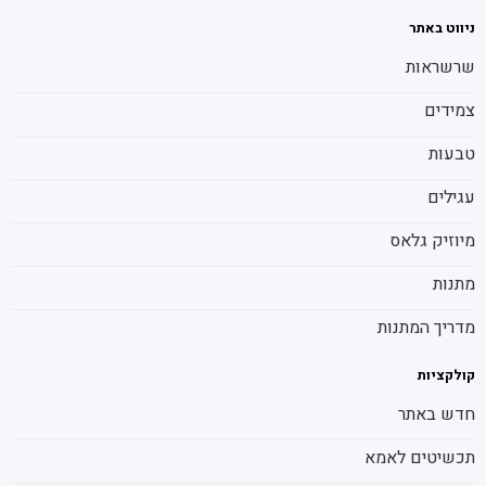
ניווט באתר
שרשראות
צמידים
טבעות
עגילים
מיוזיק גלאס
מתנות
מדריך המתנות
קולקציות
חדש באתר
תכשיטים לאמא