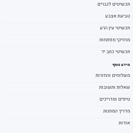
תכשיטים לגברים
טביעת אצבע
תכשיטי עין הרע
מחזיקי מפתחות
תכשיטי כתב יד
מידע נוסף
משלוחים והחזרות
שאלות ותשובות
טיפים ומדריכים
מדריך המתנות
אודות