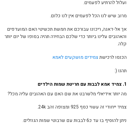
ועלול להרתיע לפעמים.
מרוב שיש לנו הכל לפעמים אין לנו כלום.
אך אל-דאגה, ריכזנו עבורכם את חמשת תכשיטי האם המועדפים
והאהובים עלינו ביותר כדי שלכם הבחירה תהיה בסופו של יום יותר
קלה.
הכנסו לרכישת
צמידים מושקעים לאמא
תהנו (:
1.
צמיד אמא לבבות עם חריטת שמות הילדים
מה יותר אידיאלי מלשרבט את שם האם עם האהובים עליה מכל?
צמיד ייחודי זה עשוי כסף 925 ומצופה זהב 24k.
ניתן להוסיף בו עד כ6 לבבות עם שרבוטי שמות הגוזלים.