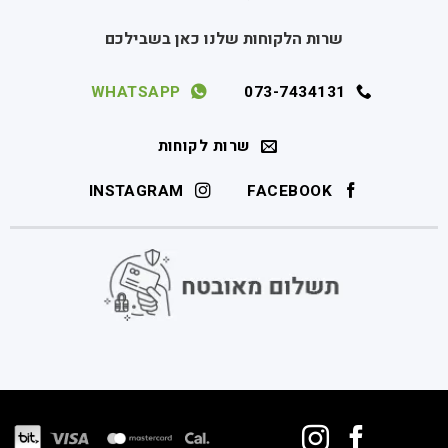
שרות הלקוחות שלנו כאן בשבילכם
WHATSAPP
073-7434131
שרות לקוחות
INSTAGRAM
FACEBOOK