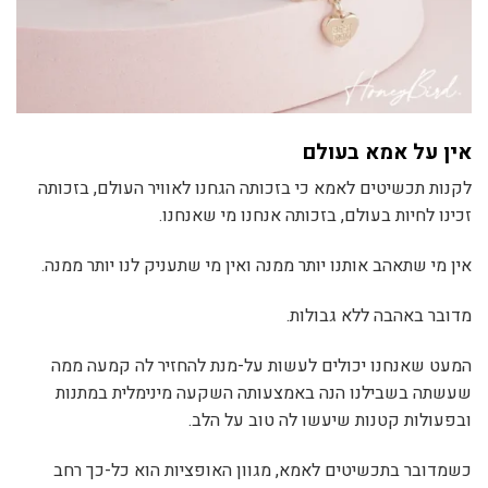
אין על אמא בעולם
לקנות תכשיטים לאמא כי בזכותה הגחנו לאוויר העולם, בזכותה
זכינו לחיות בעולם, בזכותה אנחנו מי שאנחנו.
אין מי שתאהב אותנו יותר ממנה ואין מי שתעניק לנו יותר ממנה.
מדובר באהבה ללא גבולות.
המעט שאנחנו יכולים לעשות על-מנת להחזיר לה קמעה ממה
שעשתה בשבילנו הנה באמצעותה השקעה מינימלית במתנות
ובפעולות קטנות שיעשו לה טוב על הלב.
כשמדובר בתכשיטים לאמא, מגוון האופציות הוא כל-כך רחב