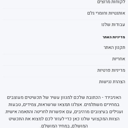
לקוחות מרוצים
אותנטיות וחומרי גלם
עבודות שלנו
מדיניות האתר
תקנון האתר
אחריות
מדיניות פרטיות
הצהרת נגישות
האניבירד - הכתובת שלכם למגוון עשיר של תכשיטים מעוצבים
במחירים משתלמים. אצלנו תמצאו שרשראות, צמידים, טבעות
ועגילים בעיצובים מרהיבים, עם אפשרות לחריטה והתאמה אישית.
הצוות המקצועי שלנו כאן כדי לעזור לכם למצוא את התכשיט
המושלם, במחיר המושלם.