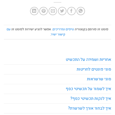
פוסט זה פורסם בקטגוריה
טיפים ומדריכים
. אפשר להגיע ישירות לפוסט זה
עם
קישור ישיר
.
אחריות ושמירה על התכשיט
סוגי פונטים לחריטות
סוגי שרשראות
איך לשמור על תכשיטי כסף
איך לנקות תכשיטי כסף?
איך לבחור אורך לשרשרת?