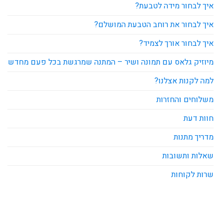
איך לבחור מידה לטבעת?
איך לבחור את רוחב הטבעת המושלם?
איך לבחור אורך לצמיד?
מיוזיק גלאס עם תמונה ושיר – המתנה שמרגשת בכל פעם מחדש
למה לקנות אצלנו?
משלוחים והחזרות
חוות דעת
מדריך מתנות
שאלות ותשובות
שרות לקוחות