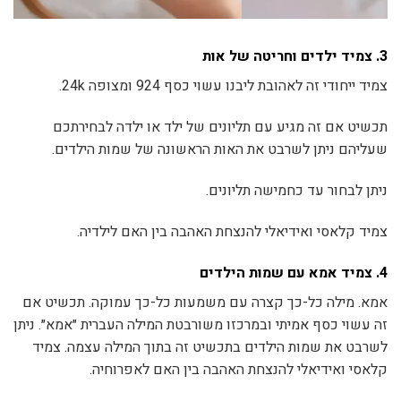
3.
צמיד ילדים וחריטה של אות
צמיד ייחודי זה לאהובת ליבנו עשוי כסף 924 ומצופה 24k.
תכשיט אם זה מגיע עם תליונים של ילד או ילדה לבחירתכם
שעליהם ניתן לשרבט את האות הראשונה של שמות הילדים.
ניתן לבחור עד כחמישה תליונים.
צמיד קלאסי ואידיאלי להנצחת האהבה בין האם לילדיה.
4.
צמיד אמא עם שמות הילדים
אמא. מילה כל-כך קצרה עם משמעות כל-כך עמוקה. תכשיט אם
זה עשוי כסף אמיתי ובמרכזו משורבטת המילה העברית ״אמא״. ניתן
לשרבט את שמות הילדים בתכשיט זה בתוך המילה עצמה. צמיד
קלאסי ואידיאלי להנצחת האהבה בין האם לאפרוחיה.