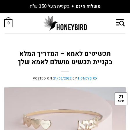
משלוח חינם
✦ בקנייה מעל 350 ש"ח
Skip
to
0
content
תכשיטים לאמא – המדריך המלא
בקניית תכשיט מושלם לאמא שלך
POSTED ON
21/05/2022
BY
HONEYBIRD
21
מאי