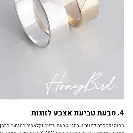
4
. טבעת טביעת אצבע לזוגות