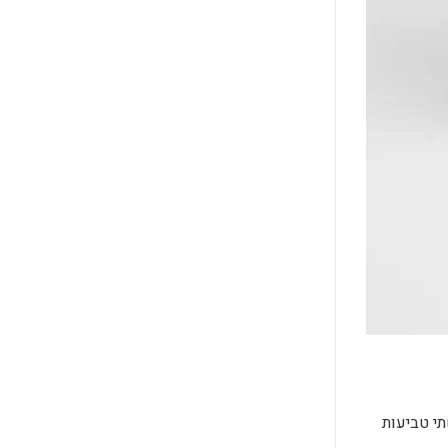
נוססות שתי טביעות