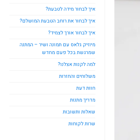
איך לבחור מידה לטבעת?
איך לבחור את רוחב הטבעת המושלם?
איך לבחור אורך לצמיד?
מיוזיק גלאס עם תמונה ושיר – המתנה
שמרגשת בכל פעם מחדש
למה לקנות אצלנו?
משלוחים והחזרות
חוות דעת
מדריך מתנות
שאלות ותשובות
שרות לקוחות