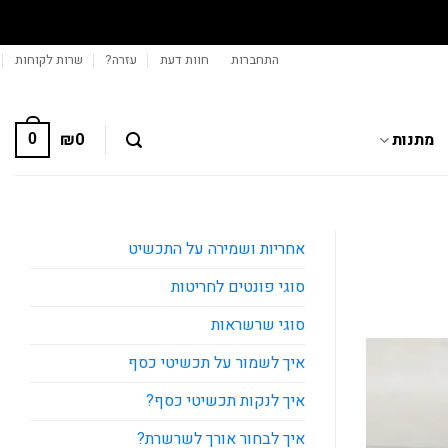
התחברות
חוות דעת
עזרה?
שרות לקוחות
מתנות
0
₪
0
אחריות ושמירה על התכשיט
סוגי פונטים לחריטות
סוגי שרשראות
איך לשמור על תכשיטי כסף
איך לנקות תכשיטי כסף?
איך לבחור אורך לשרשרת?