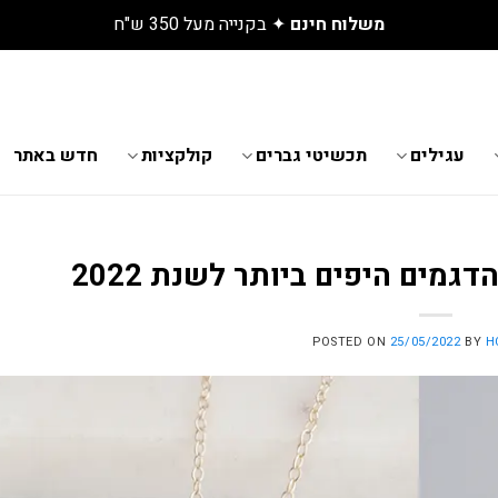
משלוח חינם
✦ בקנייה מעל 350 ש"ח
עגילים
תכשיטי גברים
קולקציות
חדש באתר
מים היפים ביותר לשנת 2022
POSTED ON
25/05/2022
BY
H