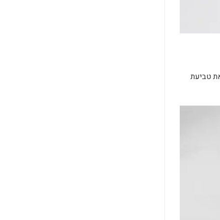
 את טביעת