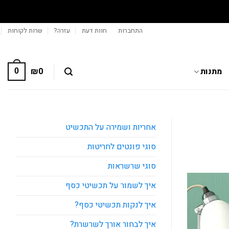
משלו
התחברות
חוות דעת
עזרה?
שרות לקוחות
מתנות
0
₪
0
אחריות ושמירה על התכשיט
סוגי פונטים לחריטות
סוגי שרשראות
איך לשמור על תכשיטי כסף
איך לנקות תכשיטי כסף?
איך לבחור אורך לשרשרת?