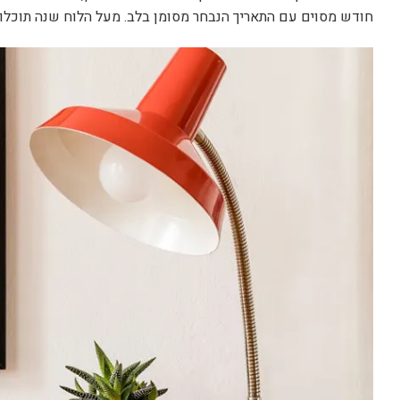
חודש מסוים עם התאריך הנבחר מסומן בלב. מעל הלוח שנה תוכלו 