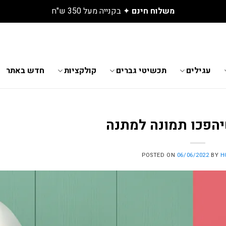
גלו את התכשיטים החדשים שנחתו באתר
עגילים
תכשיטי גברים
קולקציות
חדש באתר
POSTED ON
06/06/2022
BY
H