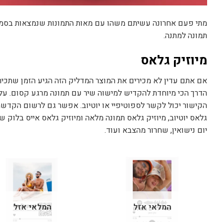
תמונה למתנה.
מיוזיק גלאס
אם אתם עדין לא מכירים את המוצר המדליק הזה הגיע הזמן שתכיר
הדרך הכי מיוחדת להקדיש למישוה שיר עם תמונה מרגע קסום. על
הקישור יכול לקשר לספוטיפיי או יוטיוב. אפשר גם לרשום הקדשה ק
גלאס יוטיוב, מיוזיק גלאס תמונה מלאה ומיוזיק גלאס אייס בלוק
יום נישואין, שחרור מהצבא ועוד.
המלאי אזל
המלאי אזל