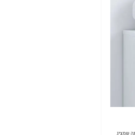
נה שמציג