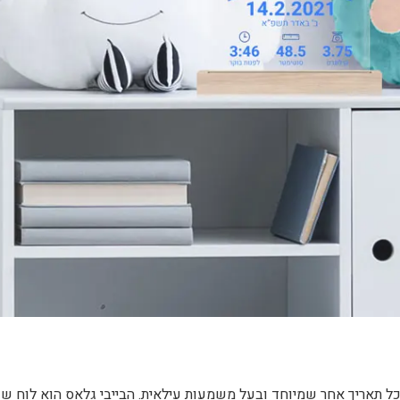
 כל תאריך אחר שמיוחד ובעל משמעות עילאית. הבייבי גלאס הוא לוח ש