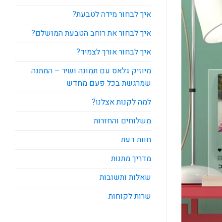
איך לבחור מידה לטבעת?
איך לבחור את רוחב הטבעת המושלם?
איך לבחור אורך לצמיד?
מיוזיק גלאס עם תמונה ושיר – המתנה
שמרגשת בכל פעם מחדש
למה לקנות אצלנו?
משלוחים והחזרות
חוות דעת
מדריך מתנות
שאלות ותשובות
שרות לקוחות