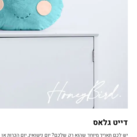
דייט גלאס
יש לכם תאריך מיוחד שהוא רק שלכם? יום נישואין, יום הכרות או