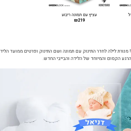
+
+
ל
עציץ עם תמונה ריבוע
₪
219
ורת לילה לחדר התינוק עם תמונה ושם התינוק ופרטים ממועד הלידה
הרגע הקסום והמיוחד של הלידה והבייבי החדש.