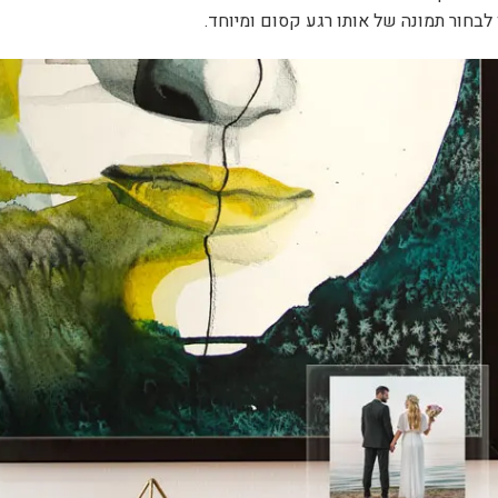
לבחור תמונה של אותו רגע קסום ומיוחד.