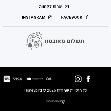
שרות לקוחות
INSTAGRAM
FACEBOOK
כל הזכויות שמורות 2026 © Honeybird