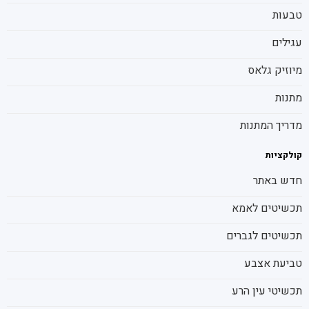
טבעות
עגילים
מיוזיק גלאס
מתנות
מדריך המתנות
קולקציות
חדש באתר
תכשיטים לאמא
תכשיטים לגברים
טביעת אצבע
תכשיטי עין הרע