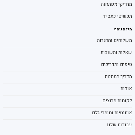
מחזיקי מפתחות
תכשיטי כתב יד
מידע נוסף
משלוחים והחזרות
שאלות ותשובות
טיפים ומדריכים
מדריך המתנות
אודות
לקוחות מרוצים
אותנטיות וחומרי גלם
עבודות שלנו