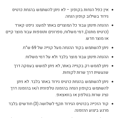
אין כפל הנחות בקופון – לא ניתן להשתמש בהנחת כרטיס
גירוד בשילוב קופון הנחה.
ההנחה תינתן עבור כל המוצרים באתר למעט: גיפט קארד
(כרטיס מתנה), דמי משלוח, ספרונים ותוספות עבור מוצר קיים
או מוצר חדש.
ניתן להשתמש בקוד ההנחה מעל קנייה של 69 ש”ח.
ההנחה תינתן עבור מוצר בלבד ולא על דמי משלוח.
ניתן לממש רק בקנייה באתר, לא ניתן למשש בעסקה דרך
שנעשית דרך שרות לקוחות.
ניתן להשתמש בהנחת כרטיס גירוד באתר בלבד. לא ניתן
להשתמש בקופון הנחה בהזמנה טלפונית ו/או בהזמנה דרך
נציג שרות בטלפון או בוואצאפ.
קוד הזכייה בכרטיס הגירוד תקף לשלושה (3) חודשים בלבד
מרגע ביצוע ההזמנה.