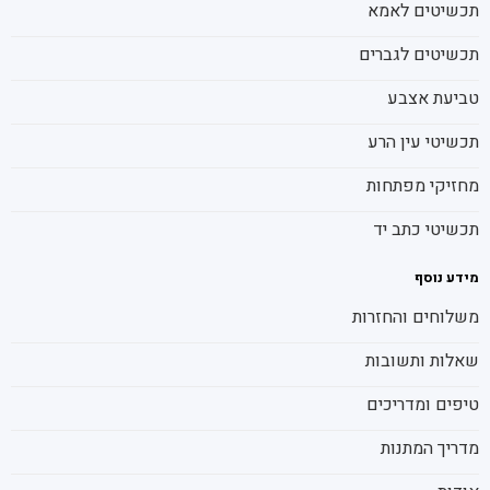
תכשיטים לאמא
תכשיטים לגברים
טביעת אצבע
תכשיטי עין הרע
מחזיקי מפתחות
תכשיטי כתב יד
מידע נוסף
משלוחים והחזרות
שאלות ותשובות
טיפים ומדריכים
מדריך המתנות