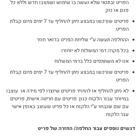
הפריט ובתנאי שלא נעשה בו שימוש ושמצבו חדש וללא כל
פגם או נזק
פריטים שנרכשו במבצע ניתן להחליף עד 7 ימים מיום קבלת
הפריט.
ההחלפה תעשה ע”י שליחת הפריט בדואר חוזר
בכל מקרה דמי המשלוח לא יוחזרו
אנו לא משתתפים כלל בדמי המשלוח
פריטים שנרכשו במבצע ניתן להחליף עד 7 ימים מיום קבלת
הפריט
לא ניתן להחליף או להחזיר פריטים שיוצרו לפי מידה או עוצבו
במיוחד עבור הלקוח כגון: פריטים עם חריטה אישית, פריטים
עם שם שנבחר ע”י הלקוח או כל פריט שעוצב באופן אישי
עבר הלקוח.
דגשים נוספים עבור החלפה/ החזרה של פריט