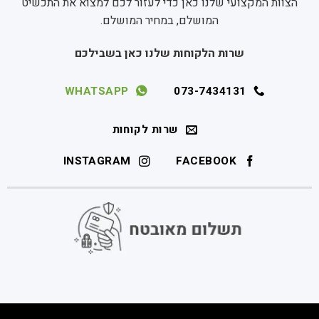
הצוות המקצועי שלנו כאן כדי לעזור לכם למצוא את התכשיט
המושלם, במחיר המושלם.
שרות הלקוחות שלנו כאן בשבילכם
WHATSAPP
073-7434131
שרות לקוחות
INSTAGRAM
FACEBOOK