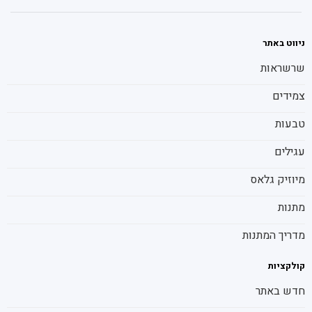
ניווט באתר
שרשראות
צמידים
טבעות
עגילים
מיוזיק גלאס
מתנות
מדריך המתנות
קולקציות
חדש באתר