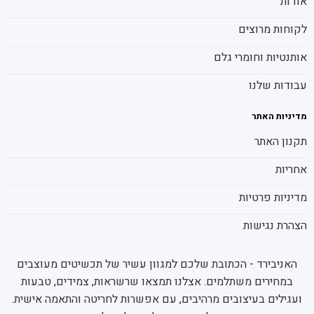
אודות
לקוחות מרוצים
אותנטיות וחומרי גלם
עבודות שלנו
מדיניות האתר
תקנון האתר
אחריות
מדיניות פרטיות
הצהרת נגישות
האניבירד - הכתובת שלכם למגוון עשיר של תכשיטים מעוצבים
במחירים משתלמים. אצלנו תמצאו שרשראות, צמידים, טבעות
ועגילים בעיצובים מרהיבים, עם אפשרות לחריטה והתאמה אישית.