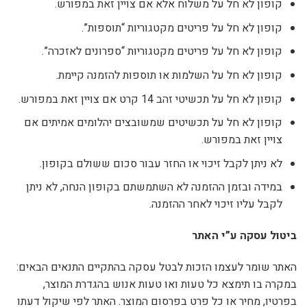
קופון לא חל על משלוח אלא אם צויין זאת במפורש.
קופון לא חל על פריטים מקטגוריות “תוספות”.
קופון לא חל על פריטים מקטגוריות “ספרונים לאזכרה”.
קופון לא חל על השלמות או תוספות להזמנה קיימת.
קופון לא חל על תכשיטי זהב 14 קרט אם צויין זאת במפורש.
קופון לא חל על תכשיטים שמשובצים יהלומים אמיתים אם
צויין זאת במפורש.
לא ניתן לקבל זיכוי או החזר עבור סכום ששולם בקופון.
במידה ובזמן ההזמנה לא השתמשתם בקופון הנחה, לא ניתן
לקבל עליו זיכוי לאחר ההזמנה.
ביטול עסקה ע”י האתר
האתר שומר לעצמו הזכות לבטל עסקה בהתקיים התנאים הבאים:
במקרה בו תימצא כל טעות ואו טעות אנוש בהגדרת המוצר,
בפרטיו, מחיר או כל פרט בפרסום המוצר. האתר לפי שיקול דעתו