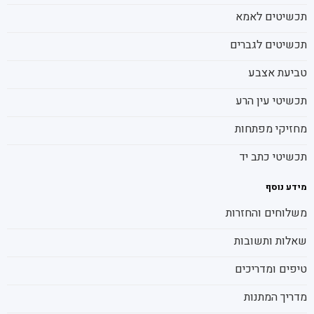
תכשיטים לאמא
תכשיטים לגברים
טביעת אצבע
תכשיטי עין הרע
מחזיקי מפתחות
תכשיטי כתב יד
מידע נוסף
משלוחים והחזרות
שאלות ותשובות
טיפים ומדריכים
מדריך המתנות