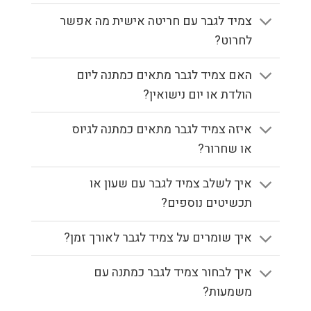
צמיד לגבר עם חריטה אישית מה אפשר
לחרוט?
האם צמיד לגבר מתאים כמתנה ליום
הולדת או יום נישואין?
איזה צמיד לגבר מתאים כמתנה לגיוס
או שחרור?
איך לשלב צמיד לגבר עם שעון או
תכשיטים נוספים?
איך שומרים על צמיד לגבר לאורך זמן?
איך לבחור צמיד לגבר כמתנה עם
משמעות?