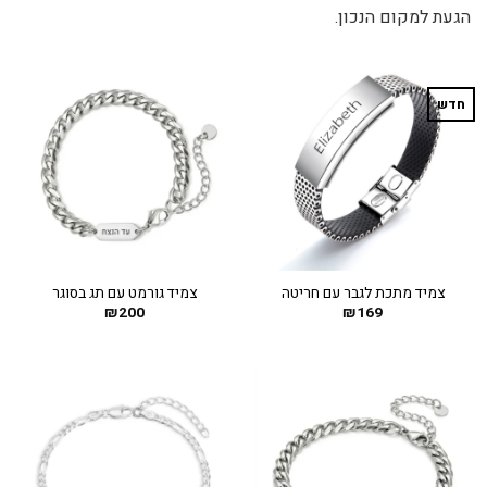
הגעת למקום הנכון.
חדש
צמיד מתכת לגבר עם חריטה
צמיד גורמט עם תג בסוגר
₪
200
₪
169