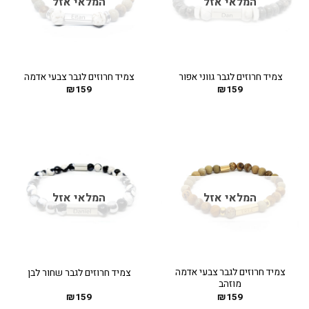
המלאי אזל
המלאי אזל
צמיד חרוזים לגבר גווני אפור
צמיד חרוזים לגבר צבעי אדמה
₪
159
₪
159
המלאי אזל
המלאי אזל
צמיד חרוזים לגבר צבעי אדמה
צמיד חרוזים לגבר שחור לבן
מוזהב
₪
159
₪
159