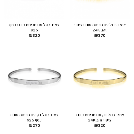
צמיד בנגל עם חריטת שם • ציפוי
צמיד בנגל עם חריטת שם • כסף
זהב 24K
925
₪
320
₪
370
צמיד בנגל דק עם חריטת שם •
צמיד בנגל דק עם חריטת שם •
ציפוי זהב 24K
כסף 925
₪
270
₪
320