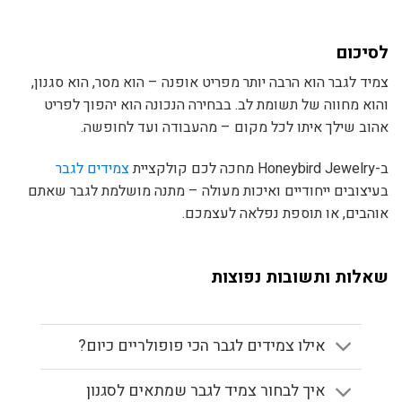
לסיכום
צמיד לגבר הוא הרבה יותר מפריט אופנה – הוא מסר, הוא סגנון,
והוא מחווה של תשומת לב. בבחירה הנכונה הוא יהפוך לפריט
אהוב שילך איתו לכל מקום – מהעבודה ועד לחופשה.
ב-Honeybird Jewelry מחכה לכם קולקציית
צמידים לגבר
בעיצובים ייחודיים ואיכות מעולה – מתנה מושלמת לגבר שאתם
אוהבים, או תוספת נפלאה לעצמכם.
שאלות ותשובות נפוצות
אילו צמידים לגבר הכי פופולריים כיום?
איך לבחור צמיד לגבר שמתאים לסגנון