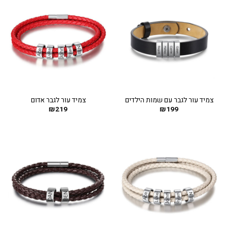
צמיד עור לגבר עם שמות הילדים
צמיד עור לגבר אדום
₪
219
₪
199