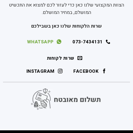
הצוות המקצועי שלנו כאן כדי לעזור לכם למצוא את התכשיט
המושלם, במחיר המושלם.
שרות הלקוחות שלנו כאן בשבילכם
WHATSAPP
073-7434131
שרות לקוחות
INSTAGRAM
FACEBOOK