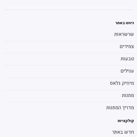
ניווט באתר
שרשראות
צמידים
טבעות
עגילים
מיוזיק גלאס
מתנות
מדריך המתנות
קולקציות
חדש באתר