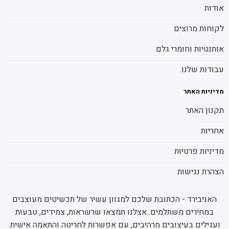
אודות
לקוחות מרוצים
אותנטיות וחומרי גלם
עבודות שלנו
מדיניות האתר
תקנון האתר
אחריות
מדיניות פרטיות
הצהרת נגישות
האניבירד - הכתובת שלכם למגוון עשיר של תכשיטים מעוצבים
במחירים משתלמים. אצלנו תמצאו שרשראות, צמידים, טבעות
ועגילים בעיצובים מרהיבים, עם אפשרות לחריטה והתאמה אישית.