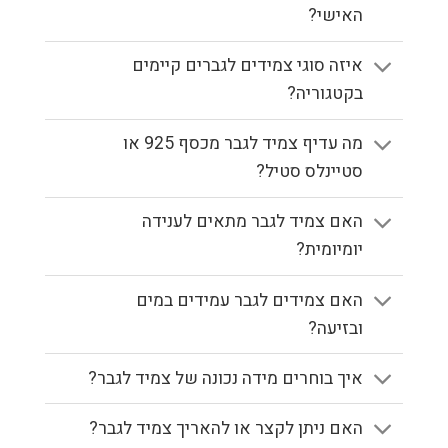
האישי?
איזה סוגי צמידים לגברים קיימים
בקטגוריה?
מה עדיף צמיד לגבר מכסף 925 או
סטיינלס סטיל?
האם צמיד לגבר מתאים לענידה
יומיומית?
האם צמידים לגבר עמידים במים
ובזיעה?
איך בוחרים מידה נכונה של צמיד לגבר?
האם ניתן לקצר או להאריך צמיד לגבר?