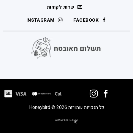
שרות לקוחות
INSTAGRAM
FACEBOOK
כל הזכויות שמורות 2026 © Honeybird