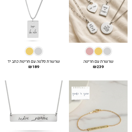
שרשרת עם חריטה
שרשרת פלטה עם חריטת כתב יד
₪
189
₪
239