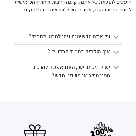
הופכים לתזכורת של אהבה, קרבה וחיבור. זו הדרך הכי אישית
לשמור מישהו קרוב, ולתת לרגש ללוות אתכם בכל מקום.
על איזה תכשיטים ניתן לחרוט כתב יד?
איך הופכים כתב יד לתכשיט?
יש לי מכתב ישן, האם אפשר להרכיב
ממנו מילה או משפט חדש?