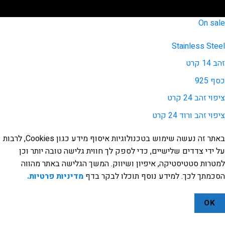
On sale
Stainless Steel
זהב 14 קרט
כסף 925
ציפוי זהב 24 קרט
ציפוי זהב ורוד 24 קרט
באתר זה נעשה שימוש בטכנולוגיות איסוף מידע כגון Cookies, לרבות
על ידי צדדים שלישיים, כדי לספק לך חווית גלישה טובה יותר וכן
למטרות סטטיסטיקה, איפיון ושיווק. המשך הגלישה באתר מהווה
הסכמתך לכך. למידע נוסף תוכלו לבקר בדף
מדיניות פרטיות.
OK