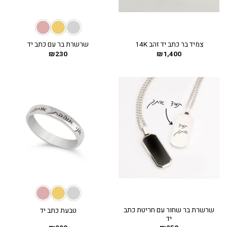
צמיד בר כתב יד זהב 14K
שרשרת בר עם כתב יד
₪
230
₪
1,400
שרשרת בר שחור עם חריטת כתב
טבעת כתב יד
יד