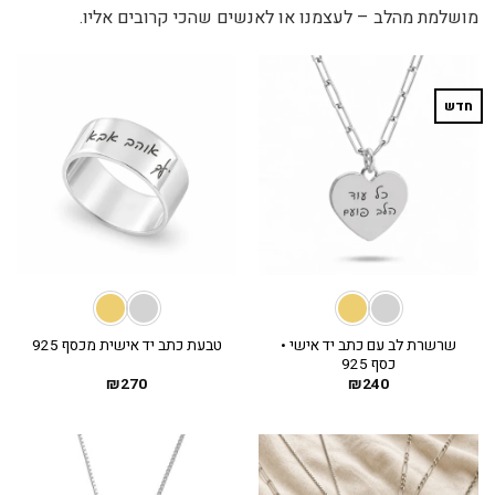
מושלמת מהלב – לעצמנו או לאנשים שהכי קרובים אליו.
חדש
שרשרת לב עם כתב יד אישי •
טבעת כתב יד אישית מכסף 925
כסף 925
₪
270
₪
240