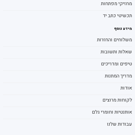
מחזיקי מפתחות
תכשיטי כתב יד
מידע נוסף
משלוחים והחזרות
שאלות ותשובות
טיפים ומדריכים
מדריך המתנות
אודות
לקוחות מרוצים
אותנטיות וחומרי גלם
עבודות שלנו