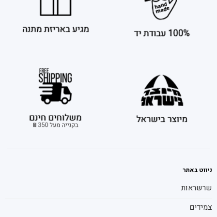
ניווט באתר
שרשראות
צמידים