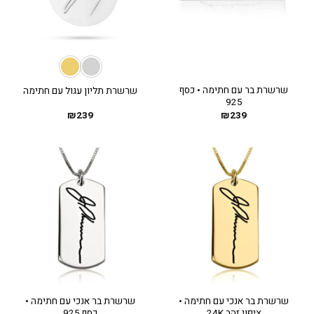
שרשרת בר עם חתימה • כסף
שרשרת תליון עגול עם חתימה
925
₪
239
₪
239
שרשרת בר אנכי עם חתימה •
שרשרת בר אנכי עם חתימה •
ציפוי זהב 24K
כסף 925