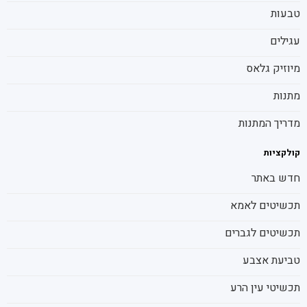
טבעות
עגילים
מיוזיק גלאס
מתנות
מדריך המתנות
קולקציות
חדש באתר
תכשיטים לאמא
תכשיטים לגברים
טביעת אצבע
תכשיטי עין הרע