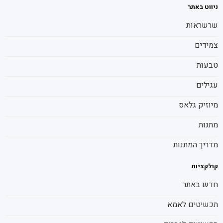
ניווט באתר
שרשראות
צמידים
טבעות
עגילים
מיוזיק גלאס
מתנות
מדריך המתנות
קולקציות
חדש באתר
תכשיטים לאמא