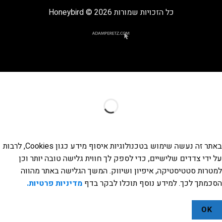
כל הזכויות שמורות 2026 © Honeybird
באתר זה נעשה שימוש בטכנולוגיות איסוף מידע כגון Cookies, לרבות
על ידי צדדים שלישיים, כדי לספק לך חווית גלישה טובה יותר וכן
למטרות סטטיסטיקה, איפיון ושיווק. המשך הגלישה באתר מהווה
הסכמתך לכך. למידע נוסף תוכלו לבקר בדף
מדיניות פרטיות.
OK