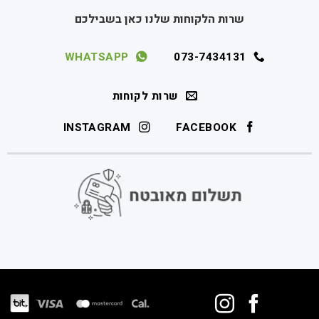
שרות הלקוחות שלנו כאן בשבילכם
WHATSAPP
073-7434131
שרות לקוחות
INSTAGRAM
FACEBOOK