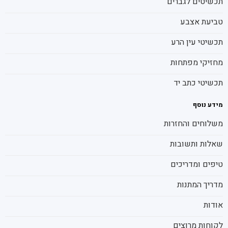
תכשיטים לגברים
טביעת אצבע
תכשיטי עין הרע
מחזיקי מפתחות
תכשיטי כתב יד
מידע נוסף
משלוחים והחזרות
שאלות ותשובות
טיפים ומדריכים
מדריך המתנות
אודות
לקוחות מרוצים