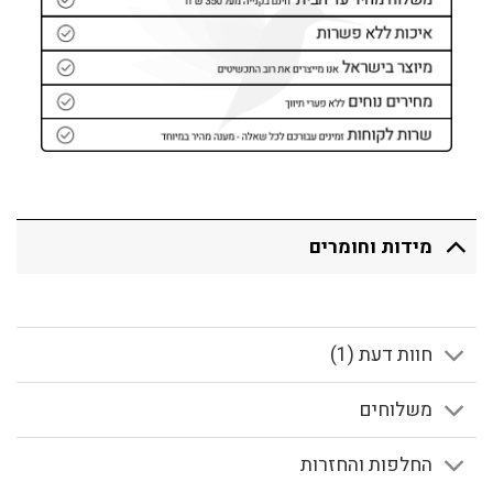
מידות וחומרים
חוות דעת (1)
משלוחים
החלפות והחזרות