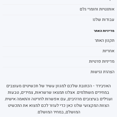
אותנטיות וחומרי גלם
עבודות שלנו
מדיניות האתר
תקנון האתר
אחריות
מדיניות פרטיות
הצהרת נגישות
האניבירד - הכתובת שלכם למגוון עשיר של תכשיטים מעוצבים
במחירים משתלמים. אצלנו תמצאו שרשראות, צמידים, טבעות
ועגילים בעיצובים מרהיבים, עם אפשרות לחריטה והתאמה אישית.
הצוות המקצועי שלנו כאן כדי לעזור לכם למצוא את התכשיט
המושלם, במחיר המושלם.