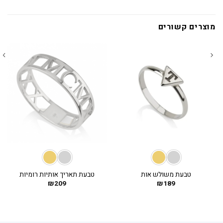
מוצרים קשורים
טבעת משולש אות
טבעת תאריך אותיות רומיות
₪
209
₪
189