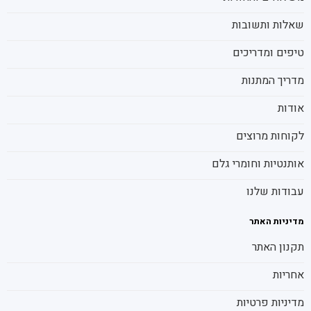
שאלות ותשובות
טיפים ומדריכים
מדריך המתנות
אודות
לקוחות מרוצים
אותנטיות וחומרי גלם
עבודות שלנו
מדיניות האתר
תקנון האתר
אחריות
מדיניות פרטיות