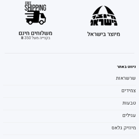
ניווט באתר
שרשראות
צמידים
טבעות
עגילים
מיוזיק גלאס