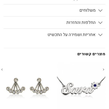
משלוחים
החלפות והחזרות
אחריות ושמירה על התכשיט
מוצרים קשורים