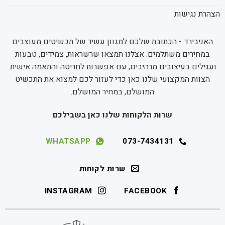
הצהרת נגישות
האניבירד - הכתובת שלכם למגוון עשיר של תכשיטים מעוצבים
במחירים משתלמים. אצלנו תמצאו שרשראות, צמידים, טבעות
ועגילים בעיצובים מרהיבים, עם אפשרות לחריטה והתאמה אישית.
הצוות המקצועי שלנו כאן כדי לעזור לכם למצוא את התכשיט
המושלם, במחיר המושלם.
שרות הלקוחות שלנו כאן בשבילכם
WHATSAPP
073-7434131
שרות לקוחות
INSTAGRAM
FACEBOOK