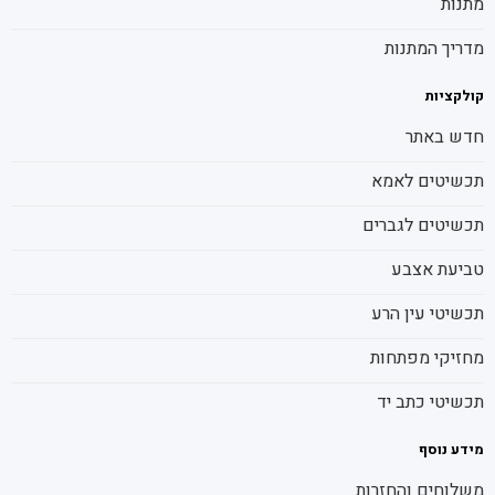
מתנות
מדריך המתנות
קולקציות
חדש באתר
תכשיטים לאמא
תכשיטים לגברים
טביעת אצבע
תכשיטי עין הרע
מחזיקי מפתחות
תכשיטי כתב יד
מידע נוסף
משלוחים והחזרות