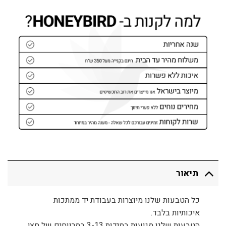
תיאור
כל הטבעות שלנו מיוצרות בעבודת יד ממתכות
איכותיות בלבד.
הטבעות שלנו מגיעות במידות 3-13 במרווחים של חצי.