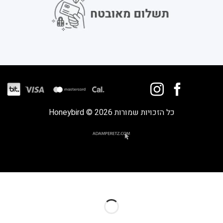
כל הזכויות שמורות 2026 © Honeybird