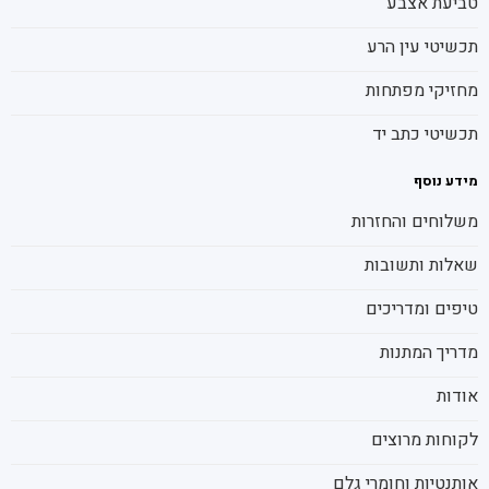
טביעת אצבע
תכשיטי עין הרע
מחזיקי מפתחות
תכשיטי כתב יד
מידע נוסף
משלוחים והחזרות
שאלות ותשובות
טיפים ומדריכים
מדריך המתנות
אודות
לקוחות מרוצים
אותנטיות וחומרי גלם