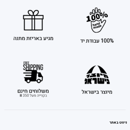
ניווט באתר