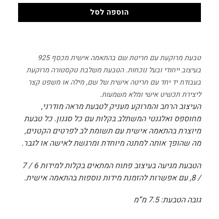
הוספה לסל
טבעת מרוקעת עם חריטת שם בהתאמה אישית מכסף 925
בעיצוב ייחודי ובעל נוכחות. הטבעת משלבת טקסטורה מרוקעת
בעבודת יד יחד עם חריטה אישית של שם, מילה או משפט קצר
ליצירת תכשיט אישי ומלא משמעות.
העיצוב הרחב והמרוקע מעניק לטבעת מראה מודרני,
מחוספס ואלגנטי המשתלב בקלות עם כל סגנון. כל טבעת
מיוצרת בהתאמה אישית עם תשומת לב לפרטים הקטנים,
מה שהופך אותה למתנה מיוחדת ומרגשת לאישה או לגבר.
הטבעת מגיעה בעיצוב פתוח המתאים בקלות למידות 6 / 7
/ 8, עם אפשרות להזמנת מידות נוספות בהתאמה אישית.
גובה הטבעת: 7.5 מ”מ