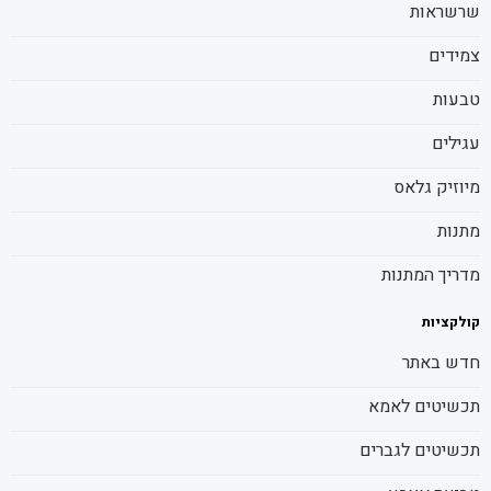
שרשראות
צמידים
טבעות
עגילים
מיוזיק גלאס
מתנות
מדריך המתנות
קולקציות
חדש באתר
תכשיטים לאמא
תכשיטים לגברים