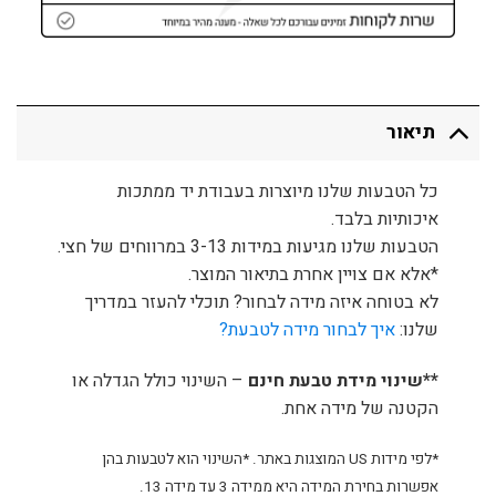
תיאור
כל הטבעות שלנו מיוצרות בעבודת יד ממתכות
איכותיות בלבד.
הטבעות שלנו מגיעות במידות 3-13 במרווחים של חצי.
*אלא אם צויין אחרת בתיאור המוצר.
לא בטוחה איזה מידה לבחור? תוכלי להעזר במדריך
שלנו:
איך לבחור מידה לטבעת?
**שינוי מידת טבעת חינם
– השינוי כולל הגדלה או
הקטנה של מידה אחת.
*לפי מידות US המוצגות באתר. *השינוי הוא לטבעות בהן
אפשרות בחירת המידה היא ממידה 3 עד מידה 13.