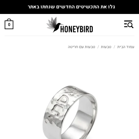
גלו את התכשיטים החדשים שנחתו באתר
Skip
to
0
content
עמוד הבית
/
טבעות
/
טבעות עם חריטה