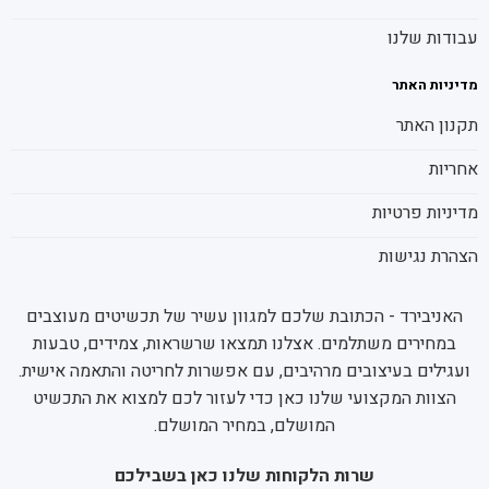
עבודות שלנו
מדיניות האתר
תקנון האתר
אחריות
מדיניות פרטיות
הצהרת נגישות
האניבירד - הכתובת שלכם למגוון עשיר של תכשיטים מעוצבים
במחירים משתלמים. אצלנו תמצאו שרשראות, צמידים, טבעות
ועגילים בעיצובים מרהיבים, עם אפשרות לחריטה והתאמה אישית.
הצוות המקצועי שלנו כאן כדי לעזור לכם למצוא את התכשיט
המושלם, במחיר המושלם.
שרות הלקוחות שלנו כאן בשבילכם