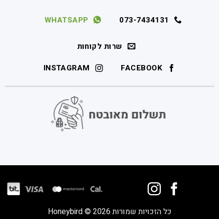
WHATSAPP
073-7434131
שרות לקוחות
INSTAGRAM
FACEBOOK
כל הזכויות שמורות 2026 © Honeybird