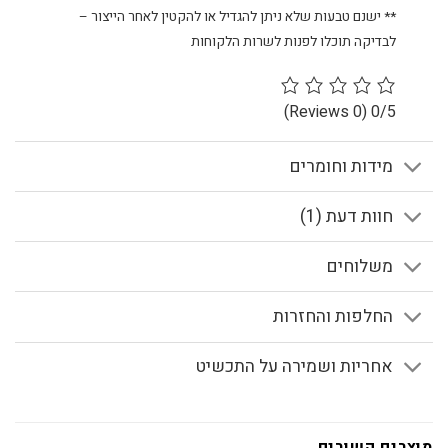
** ישנם טבעות שלא ניתן להגדיל או להקטין לאחר הייצור –
לבדיקה תוכלו לפנות לשרות הלקוחות
(0 Reviews)
0/5
מידות וחומרים
חוות דעת (1)
משלוחים
החלפות והחזרות
אחריות ושמירה על התכשיט
מוצרים קשורים