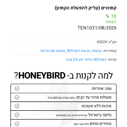
קופונים (קליק להפעלת הקופון)
%
10
הנחה
TEN10
31/08/2026
מק"ט:
65229
קטגוריות:
טבעות
,
טבעות כסף 925
,
טבעות עם חריטה
תגיות:
כסף 925
,
ציפוי זהב 24 קרט