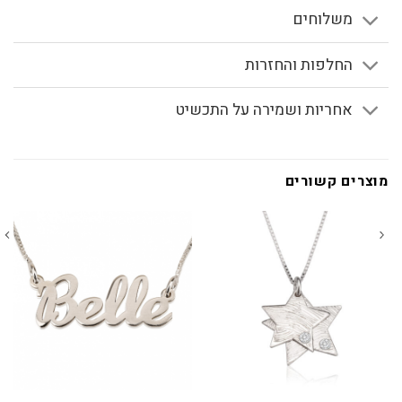
משלוחים
החלפות והחזרות
אחריות ושמירה על התכשיט
מוצרים קשורים