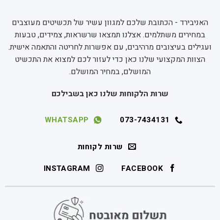
האניבירד - הכתובת שלכם למגוון עשיר של תכשיטים מעוצבים
במחירים משתלמים. אצלנו תמצאו שרשראות, צמידים, טבעות
ועגילים בעיצובים מרהיבים, עם אפשרות לחריטה והתאמה אישית.
הצוות המקצועי שלנו כאן כדי לעזור לכם למצוא את התכשיט
המושלם, במחיר המושלם.
שרות הלקוחות שלנו כאן בשבילכם
WHATSAPP
073-7434131
שרות לקוחות
INSTAGRAM
FACEBOOK