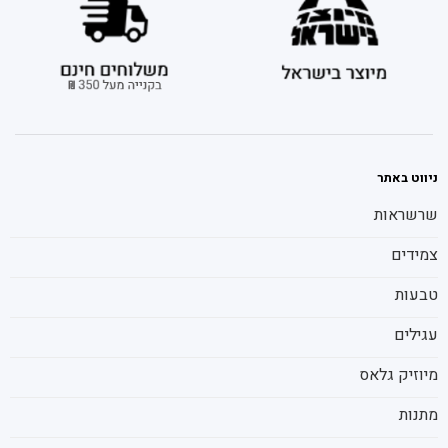
ניווט באתר
שרשראות
צמידים
טבעות
עגילים
מיוזיק גלאס
מתנות