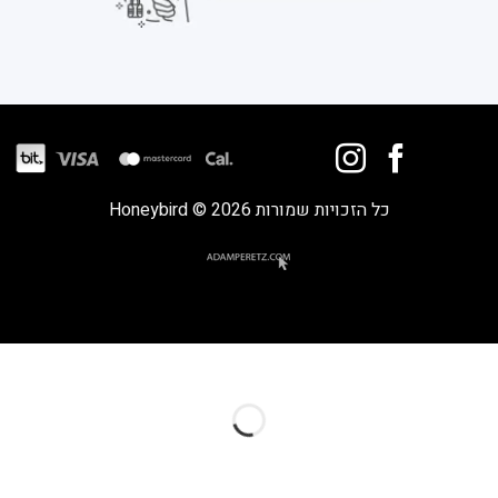
כל הזכויות שמורות 2026 © Honeybird