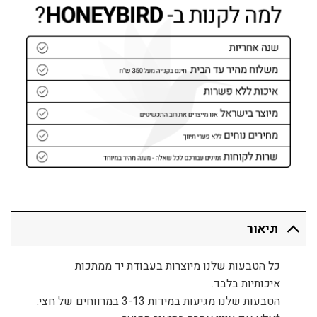
תיאור
כל הטבעות שלנו מיוצרות בעבודת יד ממתכות
איכותיות בלבד.
הטבעות שלנו מגיעות במידות 3-13 במרווחים של חצי.