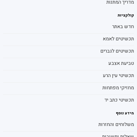
מדריך המתנות
קולקציות
חדש באתר
תכשיטים לאמא
תכשיטים לגברים
טביעת אצבע
תכשיטי עין הרע
מחזיקי מפתחות
תכשיטי כתב יד
מידע נוסף
משלוחים והחזרות
שאלות ותשובות