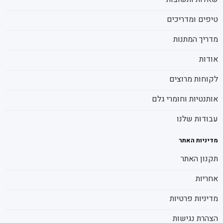
טיפים ומדריכים
מדריך המתנות
אודות
לקוחות מרוצים
אותנטיות וחומרי גלם
עבודות שלנו
מדיניות האתר
תקנון האתר
אחריות
מדיניות פרטיות
הצהרת נגישות