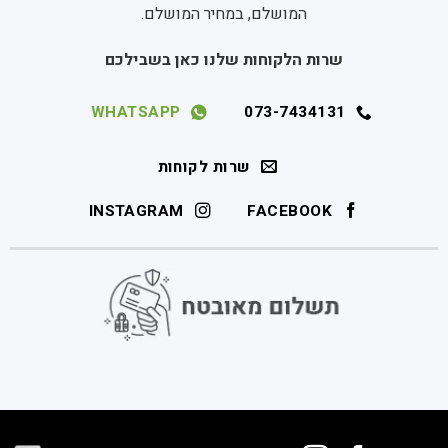
המושלם, במחיר המושלם.
שרות הלקוחות שלנו כאן בשבילכם
WHATSAPP
073-7434131
שרות לקוחות
INSTAGRAM
FACEBOOK