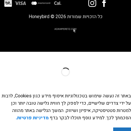
כל הזכויות שמורות 2026 © Honeybird
באתר זה נעשה שימוש בטכנולוגיות איסוף מידע כגון Cookies, לרבות
על ידי צדדים שלישיים, כדי לספק לך חווית גלישה טובה יותר וכן
למטרות סטטיסטיקה, איפיון ושיווק. המשך הגלישה באתר מהווה
הסכמתך לכך. למידע נוסף תוכלו לבקר בדף
מדיניות פרטיות.