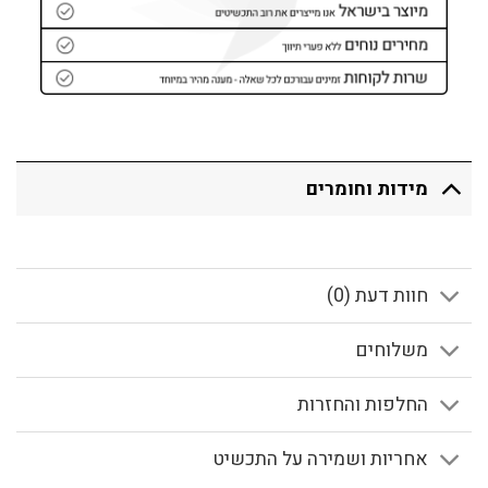
מידות וחומרים
חוות דעת (0)
משלוחים
החלפות והחזרות
אחריות ושמירה על התכשיט