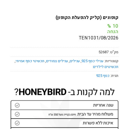
קופונים (קליק להפעלת הקופון)
%
10
הנחה
TEN10
31/08/2026
מק"ט:
52687
קטגוריות:
עגילי כסף 925
,
עגילים
,
עגילים צמודים
,
תכשיטי כסף אמיתי
,
תכשיטים לילדים
תגית:
כסף 925