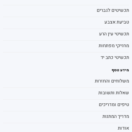
תכשיטים לגברים
טביעת אצבע
תכשיטי עין הרע
מחזיקי מפתחות
תכשיטי כתב יד
מידע נוסף
משלוחים והחזרות
שאלות ותשובות
טיפים ומדריכים
מדריך המתנות
אודות