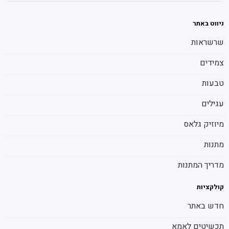
ניווט באתר
שרשראות
צמידים
טבעות
עגילים
מיוזיק גלאס
מתנות
מדריך המתנות
קולקציות
חדש באתר
תכשיטים לאמא