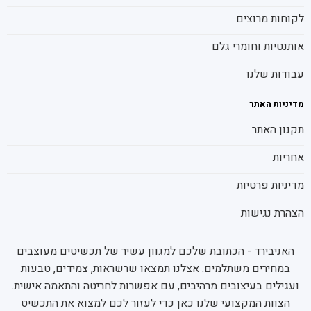
לקוחות מרוצים
אותנטיות וחומרי גלם
עבודות שלנו
מדיניות האתר
תקנון האתר
אחריות
מדיניות פרטיות
הצהרת נגישות
האניבירד - הכתובת שלכם למגוון עשיר של תכשיטים מעוצבים
במחירים משתלמים. אצלנו תמצאו שרשראות, צמידים, טבעות
ועגילים בעיצובים מרהיבים, עם אפשרות לחריטה והתאמה אישית.
הצוות המקצועי שלנו כאן כדי לעזור לכם למצוא את התכשיט