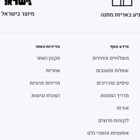
מידע נוסף
מדיניות האתר
משלוחים והחזרות
תקנון האתר
שאלות ותשובות
אחריות
טיפים ומדריכים
מדיניות פרטיות
מדריך המתנות
הצהרת נגישות
אודות
לקוחות מרוצים
אותנטיות וחומרי גלם