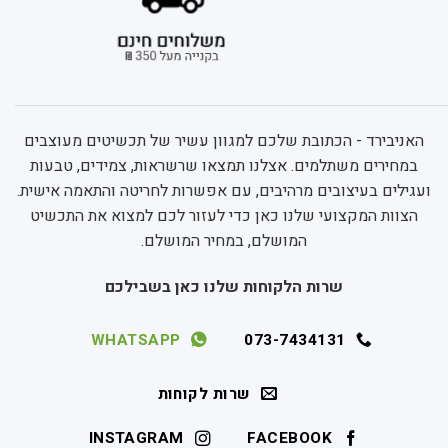
האניבירד - הכתובת שלכם למגוון עשיר של תכשיטים מעוצבים
במחירים משתלמים. אצלנו תמצאו שרשראות, צמידים, טבעות
ועגילים בעיצובים מרהיבים, עם אפשרות לחריטה והתאמה אישית.
הצוות המקצועי שלנו כאן כדי לעזור לכם למצוא את התכשיט
המושלם, במחיר המושלם.
שרות הלקוחות שלנו כאן בשבילכם
WHATSAPP
073-7434131
שרות לקוחות
INSTAGRAM
FACEBOOK