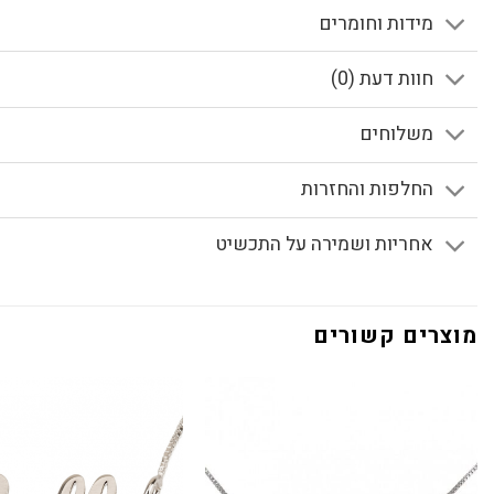
מידות וחומרים
חוות דעת (0)
משלוחים
החלפות והחזרות
אחריות ושמירה על התכשיט
מוצרים קשורים