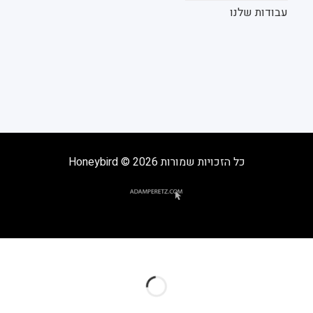
עבודות שלנו
כל הזכויות שמורות 2026 © Honeybird