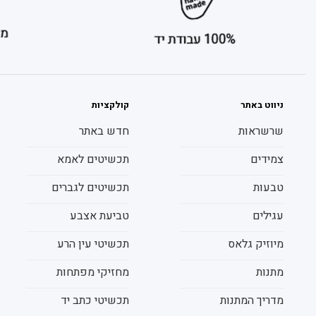
ניווט באתר
קולקציות
שרשראות
חדש באתר
צמידים
תכשיטים לאמא
טבעות
תכשיטים לגברים
עגילים
טביעת אצבע
מיוזיק גלאס
תכשיטי עין הרע
מתנות
מחזיקי מפתחות
מדריך המתנות
תכשיטי כתב יד