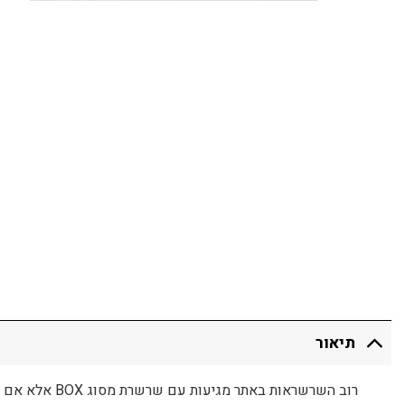
תיאור
רוב השרשראות באתר מגיעות עם שרשרת מסוג BOX אלא אם צוין אחרת