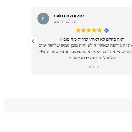
rivka azarzar
12 לפני חודשים
וואוו בחיים לא ראיתי שירות כזה טוב!!!
 זה בידיעה שאולי זה לא יהיה מוכן ממש שלושה ימים
עד שהייתי צריכה ואמרתי מקסימום.. אחרי שעה וחצי!!!
שלחו לי הודעה לבוא לאסוף
והאיכות אמאללה!!!!
קרא עוד