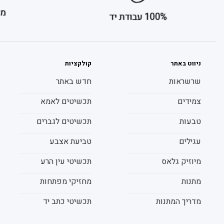
ניווט באתר
קולקציות
שרשראות
חדש באתר
צמידים
תכשיטים לאמא
טבעות
תכשיטים לגברים
עגילים
טביעת אצבע
מיוזיק גלאס
תכשיטי עין הרע
מתנות
מחזיקי מפתחות
מדריך המתנות
תכשיטי כתב יד