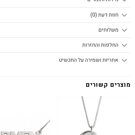
חוות דעת (0)
משלוחים
החלפות והחזרות
אחריות ושמירה על התכשיט
מוצרים קשורים