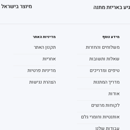
מידע נוסף
מדיניות האתר
משלוחים והחזרות
תקנון האתר
שאלות ותשובות
אחריות
טיפים ומדריכים
מדיניות פרטיות
מדריך המתנות
הצהרת נגישות
אודות
לקוחות מרוצים
אותנטיות וחומרי גלם
עבודות שלנו