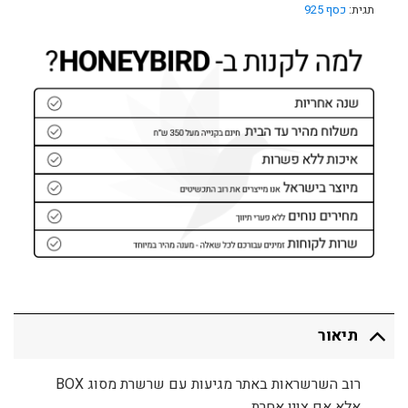
תגית:
כסף 925
תיאור
רוב השרשראות באתר מגיעות עם שרשרת מסוג BOX
אלא אם צוין אחרת