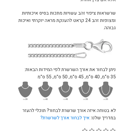
שרשראות ציפוי זהב עשויות מתכות בסיס איכותיות
ומצופות זהב 24 קראט להענקת מראה יוקרתי ואיכות
גבוהה.
ניתן לבחור את אורך השרשרת לפי המידות הבאות:
35 ס”מ, 40 ס”מ, 45 ס”מ, 50 ס”מ, 55 ס”מ
לא בטוחה איזה אורך שרשרת לבחור? תוכלי להעזר
במדריך שלנו:
איך לבחור אורך לשרשרת?