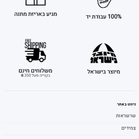
ניווט באתר
שרשראות
צמידים