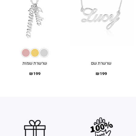
שרשרת שם
שרשרת שמות
₪
199
₪
199