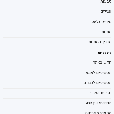
טבעות
עגילים
מיוזיק גלאס
מתנות
מדריך המתנות
קולקציות
חדש באתר
תכשיטים לאמא
תכשיטים לגברים
טביעת אצבע
תכשיטי עין הרע
מחזיקי מפתחות