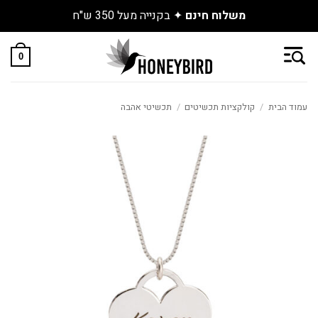
גלו את התכשיטים החדשים שנחתו באתר
Skip
to
0
content
עמוד הבית
/
קולקציות תכשיטים
/
תכשיטי אהבה