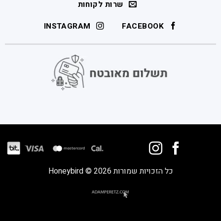
שרות לקוחות
INSTAGRAM
FACEBOOK
כל הזכויות שמורות 2026 © Honeybird