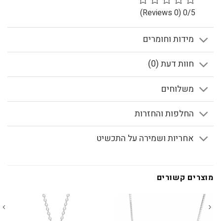
(0 Reviews)
0/5
מידות וחומרים
חוות דעת (0)
משלוחים
החלפות והחזרות
אחריות ושמירה על התכשיט
מוצרים קשורים