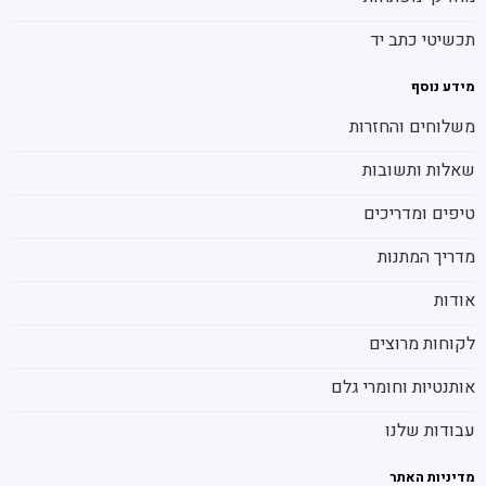
תכשיטי כתב יד
מידע נוסף
משלוחים והחזרות
שאלות ותשובות
טיפים ומדריכים
מדריך המתנות
אודות
לקוחות מרוצים
אותנטיות וחומרי גלם
עבודות שלנו
מדיניות האתר