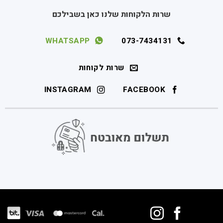
שרות הלקוחות שלנו כאן בשבילכם
WHATSAPP
073-7434131
שרות לקוחות
INSTAGRAM
FACEBOOK