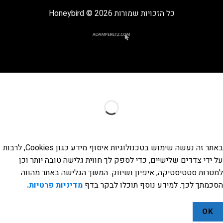
כל הזכויות שמורות 2026 © Honeybird
באתר זה נעשה שימוש בטכנולוגיות איסוף מידע כגון Cookies, לרבות
על ידי צדדים שלישיים, כדי לספק לך חווית גלישה טובה יותר וכן
למטרות סטטיסטיקה, איפיון ושיווק. המשך הגלישה באתר מהווה
הסכמתך לכך. למידע נוסף תוכלו לבקר בדף
מדיניות פרטיות.
OK