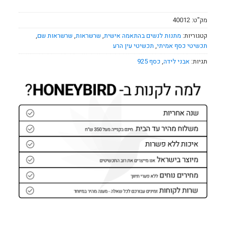
מק"ט:
40012
קטגוריות:
מתנות לנשים בהתאמה אישית
,
שרשראות
,
שרשראות שם
,
תכשיטי כסף אמיתי
,
תכשיטי עין הרע
תגיות:
אבני לידה
,
כסף 925