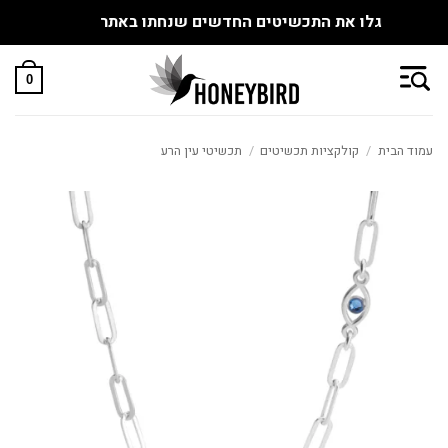
גלו את התכשיטים החדשים שנחתו באתר
Skip
to
0
content
עמוד הבית
/
קולקציות תכשיטים
/
תכשיטי עין הרע