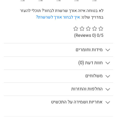
לא בטוחה איזה אורך שרשרת לבחור? תוכלי להעזר
במדריך שלנו:
איך לבחור אורך לשרשרת?
(0 Reviews)
0/5
מידות וחומרים
חוות דעת (0)
משלוחים
החלפות והחזרות
אחריות ושמירה על התכשיט