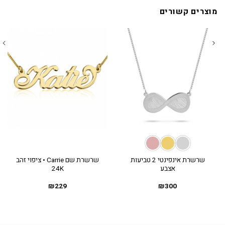
מוצרים קשורים
שרשרת אינפינטי 2 טביעות
שרשרת שם Carrie • ציפוי זהב
אצבע
24K
₪
229
₪
300