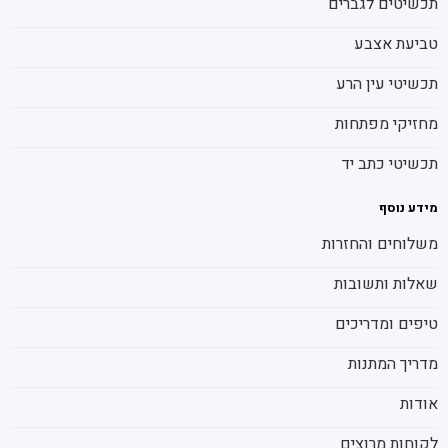
תכשיטים לגברים
טביעת אצבע
תכשיטי עין הרע
מחזיקי מפתחות
תכשיטי כתב יד
מידע נוסף
משלוחים והחזרות
שאלות ותשובות
טיפים ומדריכים
מדריך המתנות
אודות
לקוחות מרוצים