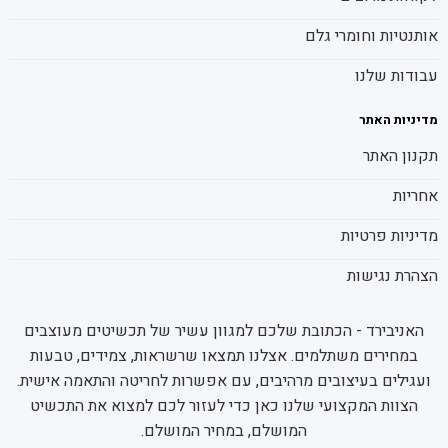
אותנטיות וחומרי גלם
עבודות שלנו
מדיניות האתר
תקנון האתר
אחריות
מדיניות פרטיות
הצהרת נגישות
האניבירד - הכתובת שלכם למגוון עשיר של תכשיטים מעוצבים
במחירים משתלמים. אצלנו תמצאו שרשראות, צמידים, טבעות
ועגילים בעיצובים מרהיבים, עם אפשרות לחריטה והתאמה אישית.
הצוות המקצועי שלנו כאן כדי לעזור לכם למצוא את התכשיט
המושלם, במחיר המושלם.