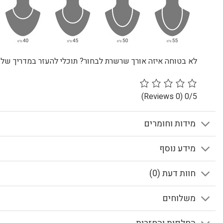
לא בטוחה איזה אורך שרשרת לבחור? תוכלי להעזר במדריך שלנ
(0 Reviews)
0/5
מידות וחומרים
מידע נוסף
חוות דעת (0)
משלוחים