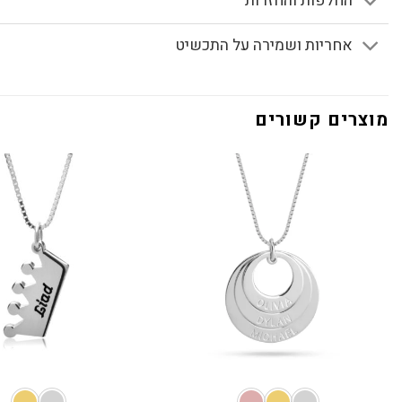
החלפות והחזרות
אחריות ושמירה על התכשיט
מוצרים קשורים
+