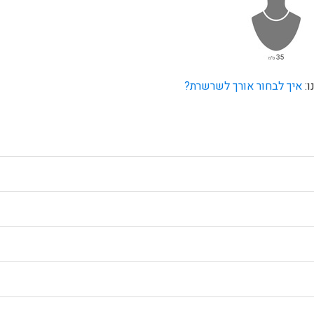
ו:
איך לבחור אורך לשרשרת?