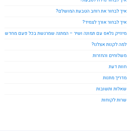
איך לבחור את רוחב הטבעת המושלם?
איך לבחור אורך לצמיד?
מיוזיק גלאס עם תמונה ושיר – המתנה שמרגשת בכל פעם מחדש
למה לקנות אצלנו?
משלוחים והחזרות
חוות דעת
מדריך מתנות
שאלות ותשובות
שרות לקוחות