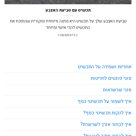
תכשיט עם טביעת האצבע
טביעת האצבע שלך על תכשיט היא מתנה מיוחדת ומקורית שהופכת את
התכשיט להכי אישי ומיוחד
2 COMMENTS
אחריות ושמירה על התכשיט
סוגי פונטים לחריטות
סוגי שרשראות
איך לשמור על תכשיטי כסף
איך לנקות תכשיטי כסף?
איך לבחור אורך לשרשרת?
איך לבחור מידה לטבעת?