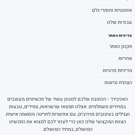
אותנטיות וחומרי גלם
עבודות שלנו
מדיניות האתר
תקנון האתר
אחריות
מדיניות פרטיות
הצהרת נגישות
האניבירד - הכתובת שלכם למגוון עשיר של תכשיטים מעוצבים
במחירים משתלמים. אצלנו תמצאו שרשראות, צמידים, טבעות
ועגילים בעיצובים מרהיבים, עם אפשרות לחריטה והתאמה אישית.
הצוות המקצועי שלנו כאן כדי לעזור לכם למצוא את התכשיט
המושלם, במחיר המושלם.