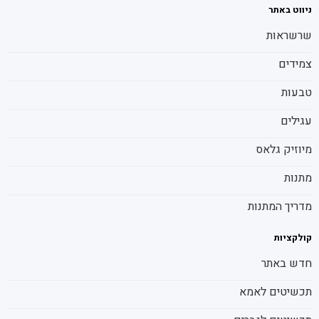
ניווט באתר
שרשראות
צמידים
טבעות
עגילים
מיוזיק גלאס
מתנות
מדריך המתנות
קולקציות
חדש באתר
תכשיטים לאמא