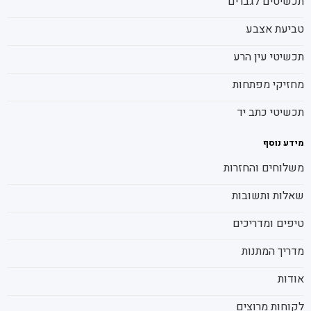
תכשיטים לגברים
טביעת אצבע
תכשיטי עין הרע
מחזיקי מפתחות
תכשיטי כתב יד
מידע נוסף
משלוחים והחזרות
שאלות ותשובות
טיפים ומדריכים
מדריך המתנות
אודות
לקוחות מרוצים