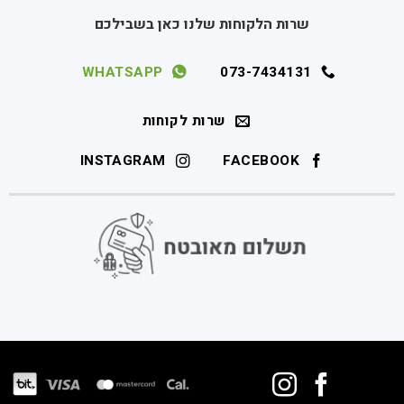
שרות הלקוחות שלנו כאן בשבילכם
WHATSAPP
073-7434131
שרות לקוחות
INSTAGRAM
FACEBOOK