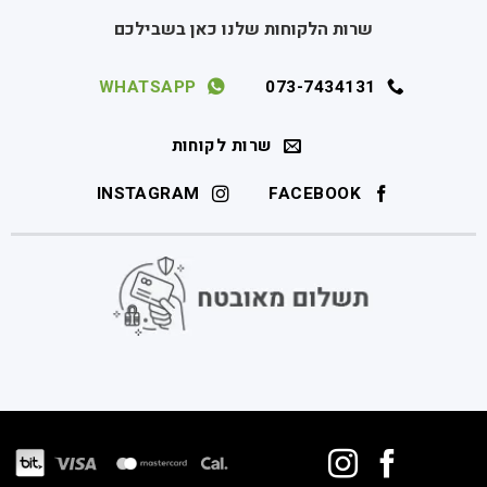
שרות הלקוחות שלנו כאן בשבילכם
WHATSAPP
073-7434131
שרות לקוחות
INSTAGRAM
FACEBOOK