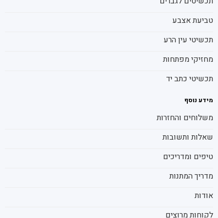
תכשיטים לגברים
טביעת אצבע
תכשיטי עין הרע
מחזיקי מפתחות
תכשיטי כתב יד
מידע נוסף
משלוחים והחזרות
שאלות ותשובות
טיפים ומדריכים
מדריך המתנות
אודות
לקוחות מרוצים