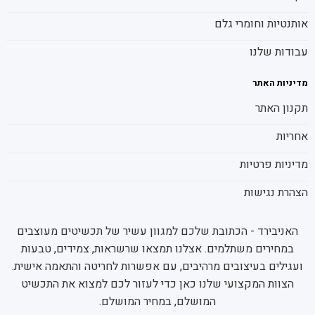
אותנטיות וחומרי גלם
עבודות שלנו
מדיניות האתר
תקנון האתר
אחריות
מדיניות פרטיות
הצהרת נגישות
האניבירד - הכתובת שלכם למגוון עשיר של תכשיטים מעוצבים
במחירים משתלמים. אצלנו תמצאו שרשראות, צמידים, טבעות
ועגילים בעיצובים מרהיבים, עם אפשרות לחריטה והתאמה אישית.
הצוות המקצועי שלנו כאן כדי לעזור לכם למצוא את התכשיט
המושלם, במחיר המושלם.