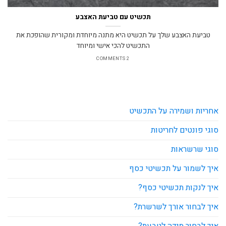
תכשיט עם טביעת האצבע
טביעת האצבע שלך על תכשיט היא מתנה מיוחדת ומקורית שהופכת את
התכשיט להכי אישי ומיוחד
2 COMMENTS
אחריות ושמירה על התכשיט
סוגי פונטים לחריטות
סוגי שרשראות
איך לשמור על תכשיטי כסף
איך לנקות תכשיטי כסף?
איך לבחור אורך לשרשרת?
איך לבחור מידה לטבעת?