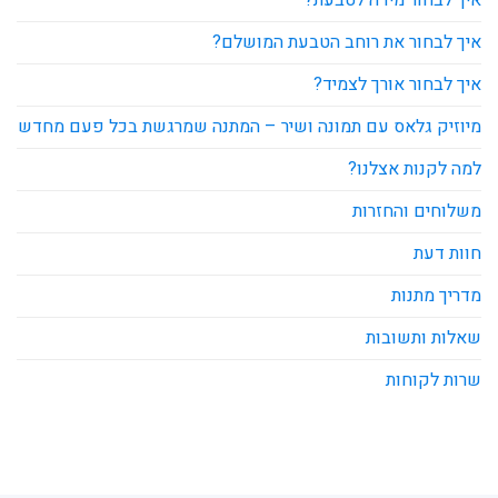
איך לבחור את רוחב הטבעת המושלם?
איך לבחור אורך לצמיד?
מיוזיק גלאס עם תמונה ושיר – המתנה שמרגשת בכל פעם מחדש
למה לקנות אצלנו?
משלוחים והחזרות
חוות דעת
מדריך מתנות
שאלות ותשובות
שרות לקוחות