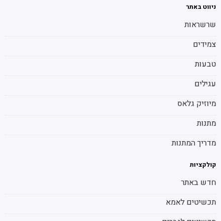
ניווט באתר
שרשראות
צמידים
טבעות
עגילים
מיוזיק גלאס
מתנות
מדריך המתנות
קולקציות
חדש באתר
תכשיטים לאמא