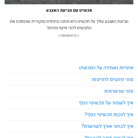
תכשיט עם טביעת האצבע
טביעת האצבע שלך על תכשיט היא מתנה מיוחדת ומקורית שהופכת את
התכשיט להכי אישי ומיוחד
2 COMMENTS
אחריות ושמירה על התכשיט
סוגי פונטים לחריטות
סוגי שרשראות
איך לשמור על תכשיטי כסף
איך לנקות תכשיטי כסף?
איך לבחור אורך לשרשרת?
איך לבחור מידה לטבעת?