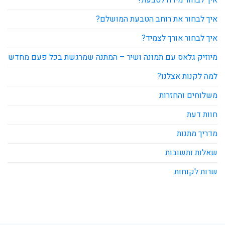
איך לבחור את רוחב הטבעת המושלם?
איך לבחור אורך לצמיד?
מיוזיק גלאס עם תמונה ושיר – המתנה שמרגשת בכל פעם מחדש
למה לקנות אצלנו?
משלוחים והחזרות
חוות דעת
מדריך מתנות
שאלות ותשובות
שרות לקוחות