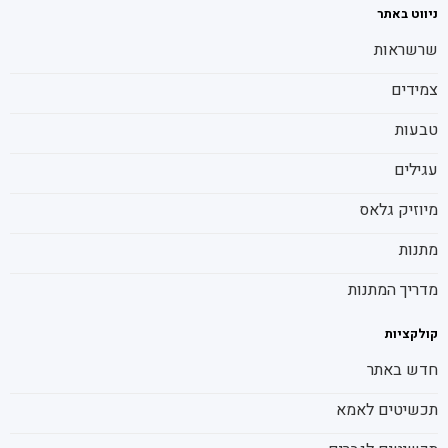
ניווט באתר
שרשראות
צמידים
טבעות
עגילים
מיוזיק גלאס
מתנות
מדריך המתנות
קולקציות
חדש באתר
תכשיטים לאמא