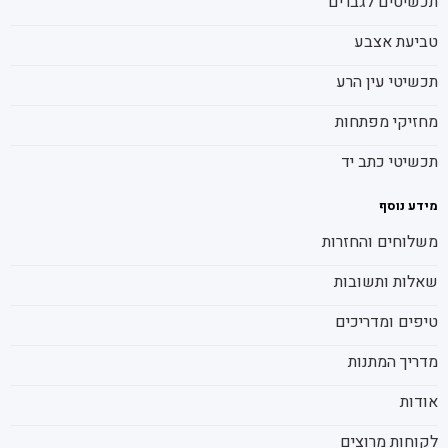
תכשיטים לגברים
טביעת אצבע
תכשיטי עין הרע
מחזיקי מפתחות
תכשיטי כתב יד
מידע נוסף
משלוחים והחזרות
שאלות ותשובות
טיפים ומדריכים
מדריך המתנות
אודות
לקוחות מרוצים