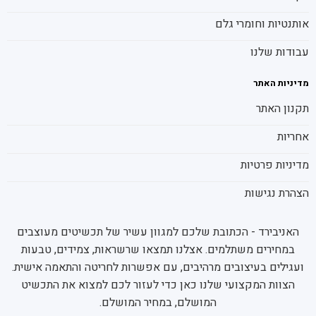
אותנטיות וחומרי גלם
עבודות שלנו
מדיניות האתר
תקנון האתר
אחריות
מדיניות פרטיות
הצהרת נגישות
האניבירד - הכתובת שלכם למגוון עשיר של תכשיטים מעוצבים
במחירים משתלמים. אצלנו תמצאו שרשראות, צמידים, טבעות
ועגילים בעיצובים מרהיבים, עם אפשרות לחריטה והתאמה אישית.
הצוות המקצועי שלנו כאן כדי לעזור לכם למצוא את התכשיט
המושלם, במחיר המושלם.