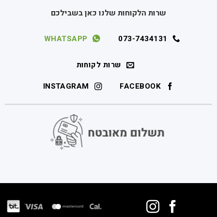
שרות הלקוחות שלנו כאן בשבילכם
WHATSAPP
073-7434131
שרות לקוחות
INSTAGRAM
FACEBOOK