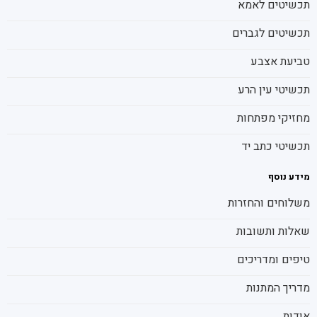
תכשיטים לאמא
תכשיטים לגברים
טביעת אצבע
תכשיטי עין הרע
מחזיקי מפתחות
תכשיטי כתב יד
מידע נוסף
משלוחים והחזרות
שאלות ותשובות
טיפים ומדריכים
מדריך המתנות
אודות