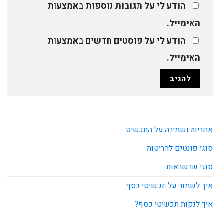
הודע לי על תגובות נוספות באמצעות
האימייל.
הודע לי על פוסטים חדשים באמצעות
האימייל.
אחריות ושמירה על התכשיט
סוגי פונטים לחריטות
סוגי שרשראות
איך לשמור על תכשיטי כסף
איך לנקות תכשיטי כסף?