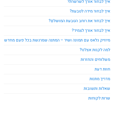
איך לבחור אורך לשרשרת?
איך לבחור מידה לטבעת?
איך לבחור את רוחב הטבעת המושלם?
איך לבחור אורך לצמיד?
מיוזיק גלאס עם תמונה ושיר – המתנה שמרגשת בכל פעם מחדש
למה לקנות אצלנו?
משלוחים והחזרות
חוות דעת
מדריך מתנות
שאלות ותשובות
שרות לקוחות