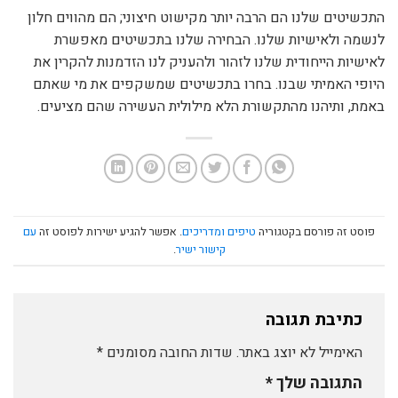
התכשיטים שלנו הם הרבה יותר מקישוט חיצוני; הם מהווים חלון
לנשמה ולאישיות שלנו. הבחירה שלנו בתכשיטים מאפשרת
לאישיות הייחודית שלנו לזהור ולהעניק לנו הזדמנות להקרין את
היופי האמיתי שבנו. בחרו בתכשיטים שמשקפים את מי שאתם
באמת, ותיהנו מהתקשורת הלא מילולית העשירה שהם מציעים.
פוסט זה פורסם בקטגוריה
טיפים ומדריכים
. אפשר להגיע ישירות לפוסט זה
עם
קישור ישיר
.
כתיבת תגובה
האימייל לא יוצג באתר.
שדות החובה מסומנים
*
התגובה שלך
*