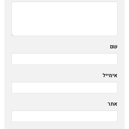
שם
אימייל
אתר