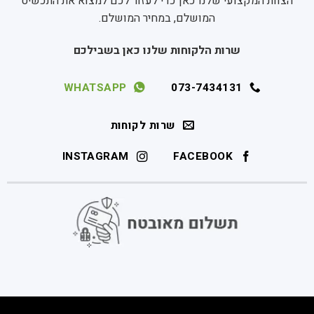
הצוות המקצועי שלנו כאן כדי לעזור לכם למצוא את התכשיט
המושלם, במחיר המושלם.
שרות הלקוחות שלנו כאן בשבילכם
WHATSAPP
073-7434131
שרות לקוחות
INSTAGRAM
FACEBOOK