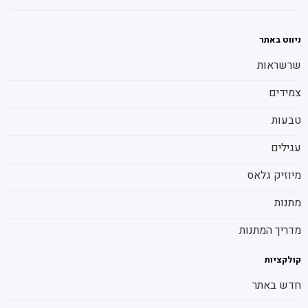
ניווט באתר
שרשראות
צמידים
טבעות
עגילים
מיוזיק גלאס
מתנות
מדריך המתנות
קולקציות
חדש באתר