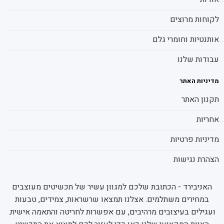
לקוחות מרוצים
אותנטיות וחומרי גלם
עבודות שלנו
מדיניות האתר
תקנון האתר
אחריות
מדיניות פרטיות
הצהרת נגישות
האניבירד - הכתובת שלכם למגוון עשיר של תכשיטים מעוצבים
במחירים משתלמים. אצלנו תמצאו שרשראות, צמידים, טבעות
ועגילים בעיצובים מרהיבים, עם אפשרות לחריטה והתאמה אישית.