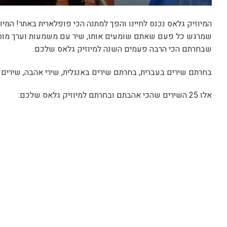
המיוזיק גלאס נכנס לחיינו והפך למתנה הכי פופלארית באתר! המי
שמרגש כל פעם שאתם שומעים אותו, שיר עם משמעות וערך מוס
שבחרתם הכי הרבה פעמים השנה למיוזיק גלאס שלכם.
בחרתם שירים בעברית, בחרתם שירים באנגלית, שירי אהבה, שירים
אלו 25 השירים שהכי אהבתם ובחרתם למיוזיק גלאס שלכם: