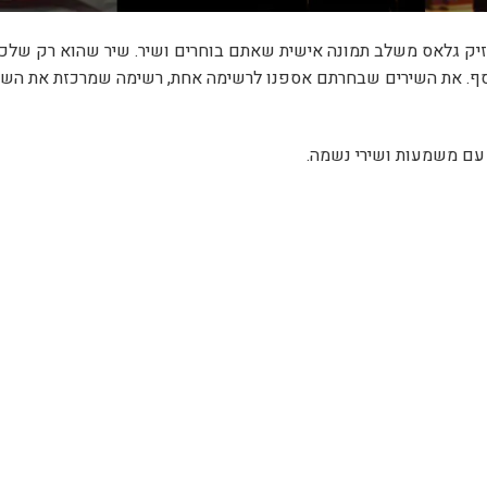
וזיק גלאס משלב תמונה אישית שאתם בוחרים ושיר. שיר שהוא רק שלכם
ף. את השירים שבחרתם אספנו לרשימה אחת, רשימה שמרכזת את השי
 עם משמעות ושירי נשמה.