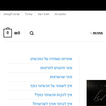
התחברות
חוות דעת
עזרה?
שרות לקוחות
מתנות
0
₪
0
אחריות ושמירה על התכשיט
סוגי פונטים לחריטות
סוגי שרשראות
איך לשמור על תכשיטי כסף
איך לנקות תכשיטי כסף?
איך לבחור אורך לשרשרת?