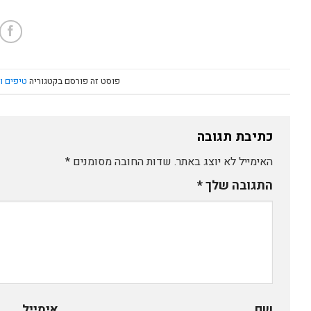
פוסט זה פורסם בקטגוריה
טיפים ו
כתיבת תגובה
האימייל לא יוצג באתר.
שדות החובה מסומנים
*
התגובה שלך
*
שם
אימייל