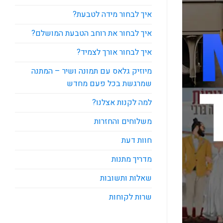
איך לבחור מידה לטבעת?
איך לבחור את רוחב הטבעת המושלם?
איך לבחור אורך לצמיד?
מיוזיק גלאס עם תמונה ושיר – המתנה
שמרגשת בכל פעם מחדש
למה לקנות אצלנו?
משלוחים והחזרות
חוות דעת
מדריך מתנות
שאלות ותשובות
שרות לקוחות