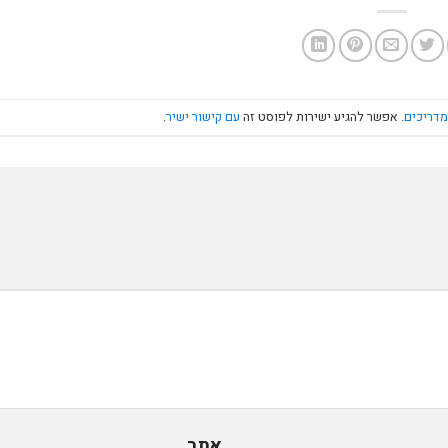
מדריכים
. אפשר להגיע ישירות לפוסט זה
עם קישור ישיר
.
אתר