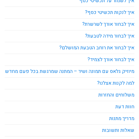
איך לשמור על תכשיטי כסף
איך לנקות תכשיטי כסף?
איך לבחור אורך לשרשרת?
איך לבחור מידה לטבעת?
איך לבחור את רוחב הטבעת המושלם?
איך לבחור אורך לצמיד?
מיוזיק גלאס עם תמונה ושיר – המתנה שמרגשת בכל פעם מחדש
למה לקנות אצלנו?
משלוחים והחזרות
חוות דעת
מדריך מתנות
שאלות ותשובות