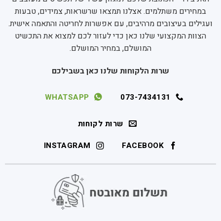
במחירים משתלמים. אצלנו תמצאו שרשראות, צמידים, טבעות
ועגילים בעיצובים מרהיבים, עם אפשרות לחריטה והתאמה אישית.
הצוות המקצועי שלנו כאן כדי לעזור לכם למצוא את התכשיט
המושלם, במחיר המושלם.
שרות הלקוחות שלנו כאן בשבילכם
WHATSAPP
073-7434131
שרות לקוחות
INSTAGRAM
FACEBOOK