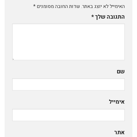
האימייל לא יוצג באתר.
שדות החובה מסומנים
*
התגובה שלך
*
שם
אימייל
אתר