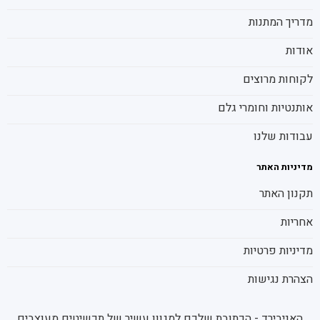
מדריך המתנות
אודות
לקוחות מרוצים
אותנטיות וחומרי גלם
עבודות שלנו
מדיניות האתר
תקנון האתר
אחריות
מדיניות פרטיות
הצהרת נגישות
האניבירד - הכתובת שלכם למגוון עשיר של תכשיטים מעוצבים