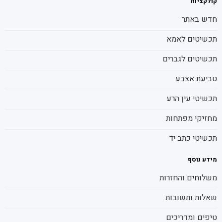
קולקציות
חדש באתר
תכשיטים לאמא
תכשיטים לגברים
טביעת אצבע
תכשיטי עין הרע
מחזיקי מפתחות
תכשיטי כתב יד
מידע נוסף
משלוחים והחזרות
שאלות ותשובות
טיפים ומדריכים