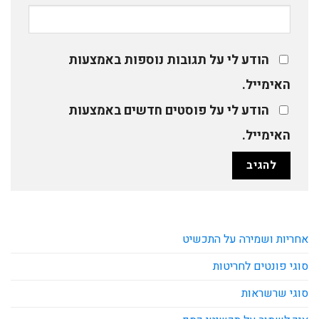
הודע לי על תגובות נוספות באמצעות
האימייל.
הודע לי על פוסטים חדשים באמצעות
האימייל.
אחריות ושמירה על התכשיט
סוגי פונטים לחריטות
סוגי שרשראות