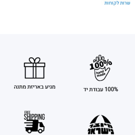
שרות לקוחות