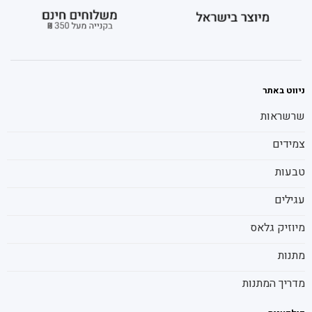
ניווט באתר
שרשראות
צמידים
טבעות
עגילים
מיוזיק גלאס
מתנות
מדריך המתנות