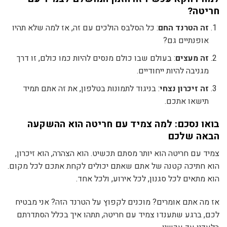
חריטה?
זה הטרנד החם
: כל הסלבס הולכים עם זה, אז למה שלא תהיו
אופנתיים גם?
זה מעצים
: בעולם שבו כולם מנסים להיות כמו כולם, זו דרך
מגניבה להיות ייחודיים.
זה זיכרון נצחי
: בניגוד לתמונות בטלפון, את זה אתם תמיד
תישאו אתכם.
בואו נסכם: למה צמיד עם חריטה הוא ההשקעה
הבאה שלכם
צמיד עם חריטה הוא יותר מסתם תכשיט. הוא הצהרה, הוא זיכרון,
הוא חתיכה קטנה של אתם שאתם יכולים לקחת אתכם לכל מקום.
הוא מתאים לכל סגנון, לכל אירוע, ולכל אחד.
אז מה אתם אומרים? מוכנים לקפוץ על הטרנד הזה? אני מבטיח
לכם, ברגע שתענדו צמיד עם חריטה, תתהו איך בכלל הסתדרתם