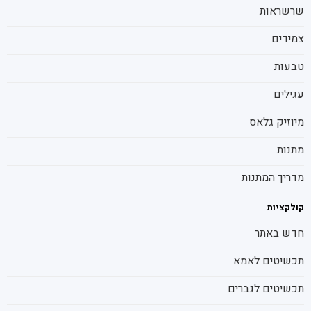
שרשראות
צמידים
טבעות
עגילים
מיוזיק גלאס
מתנות
מדריך המתנות
קולקציות
חדש באתר
תכשיטים לאמא
תכשיטים לגברים