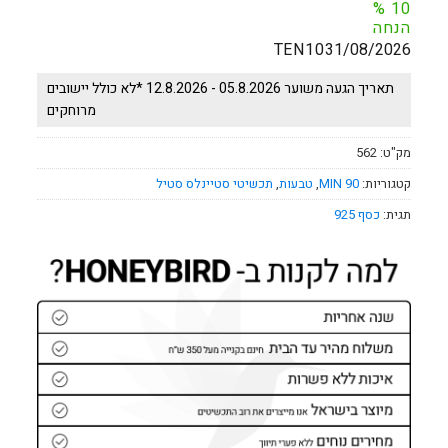
%
10
הנחה
TEN10
31/08/2026
תאריך הגעה משוער 05.8.2026 - 12.8.2026 *לא כולל יישובים
מרוחקים
מק"ט:
562
קטגוריות:
90 MIN
,
טבעות
,
תכשיטי סטיינלס סטיל
תגית:
כסף 925