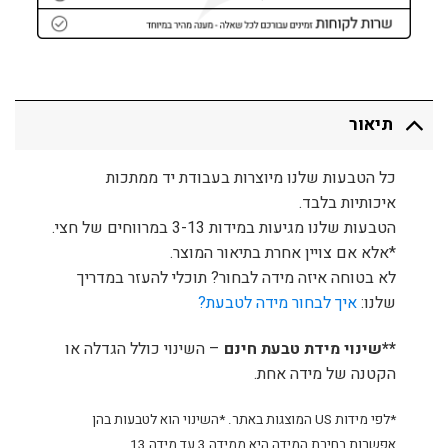
תיאור
כל הטבעות שלנו מיוצרות בעבודת יד ממתכות
איכותיות בלבד.
הטבעות שלנו מגיעות במידות 3-13 במרווחים של חצי.
*אלא אם צויין אחרת בתיאור המוצר.
לא בטוחה איזה מידה לבחור? תוכלי להעזר במדריך
שלנו:
איך לבחור מידה לטבעת?
**שינוי מידת טבעת חינם
– השינוי כולל הגדלה או
הקטנה של מידה אחת.
*לפי מידות US המוצגות באתר. *השינוי הוא לטבעות בהן
אפשרות בחירת המידה היא ממידה 3 עד מידה 13.