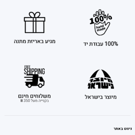
ניווט באתר