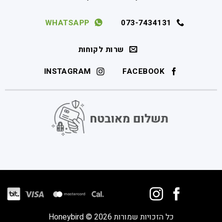
WHATSAPP
073-7434131
שרות לקוחות
INSTAGRAM
FACEBOOK
כל הזכויות שמורות 2026 © Honeybird