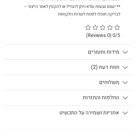
** ישנם טבעות שלא ניתן להגדיל או להקטין לאחר הייצור –
לבדיקה תוכלו לפנות לשרות הלקוחות
(0 Reviews)
0/5
מידות וחומרים
חוות דעת (2)
משלוחים
החלפות והחזרות
אחריות ושמירה על התכשיט