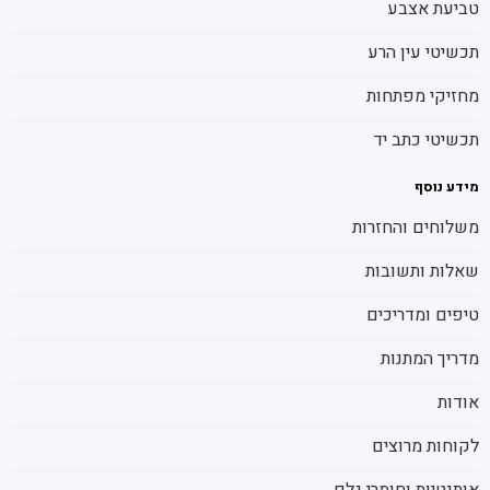
טביעת אצבע
תכשיטי עין הרע
מחזיקי מפתחות
תכשיטי כתב יד
מידע נוסף
משלוחים והחזרות
שאלות ותשובות
טיפים ומדריכים
מדריך המתנות
אודות
לקוחות מרוצים