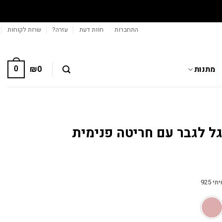
התחברות
חוות דעת
עזרה?
שרות לקוחות
מתנות
0
₪
0
ל לגבר עם חריטה פנימית
 925