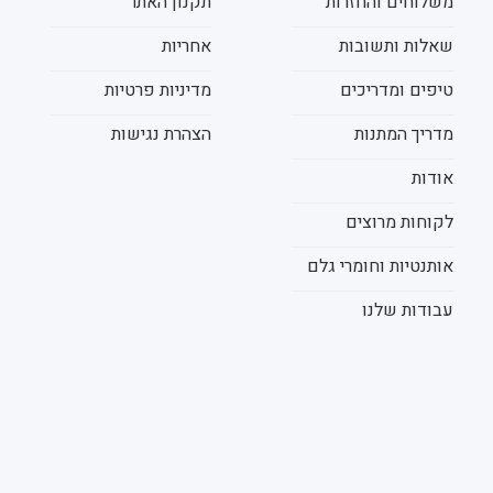
משלוחים והחזרות
תקנון האתר
שאלות ותשובות
אחריות
טיפים ומדריכים
מדיניות פרטיות
מדריך המתנות
הצהרת נגישות
אודות
לקוחות מרוצים
אותנטיות וחומרי גלם
עבודות שלנו