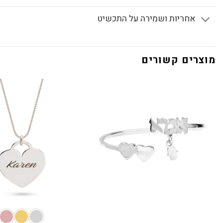
אחריות ושמירה על התכשיט
מוצרים קשורים
+