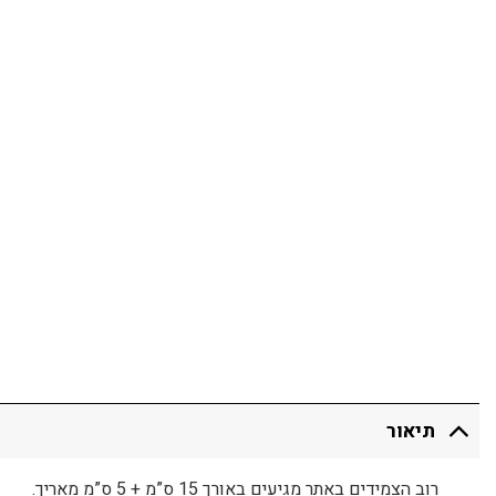
תיאור
רוב הצמידים באתר מגיעים באורך 15 ס”מ + 5 ס”מ מאריך.