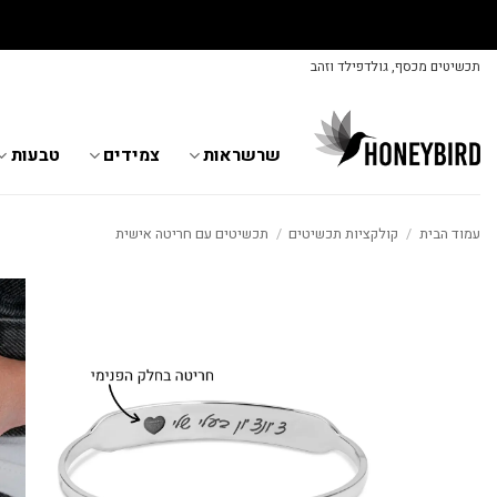
Skip
תכשיטים מכסף, גולדפילד וזהב
to
content
שרשראות
צמידים
טבעות
עמוד הבית
/
קולקציות תכשיטים
/
תכשיטים עם חריטה אישית