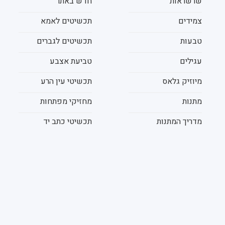
שרשראות
חדש באתר
צמידים
תכשיטים לאמא
טבעות
תכשיטים לגברים
עגילים
טביעת אצבע
מיוזיק גלאס
תכשיטי עין הרע
מתנות
מחזיקי מפתחות
מדריך המתנות
תכשיטי כתב יד