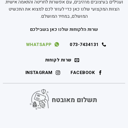
ועגילים בעיצובים מרהיבים, עם אפשרות לחריטה והתאמה אישית.
הצוות המקצועי שלנו כאן כדי לעזור לכם למצוא את התכשיט
המושלם, במחיר המושלם.
שרות הלקוחות שלנו כאן בשבילכם
WHATSAPP
073-7434131
שרות לקוחות
INSTAGRAM
FACEBOOK