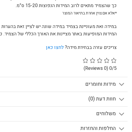
כך שהצמיד מתאים לרוב המידות הנפוצות 15-20 ס”מ.
*אלא אם צוין אחרת בתיאור המוצר
במידה ואת מעוניינת בצמיד במידה שונה יש לציין זאת בהערות 
המידות המופיעות באתר מציינות את האורך הכללי של הצמיד. כול
צריכים עזרה בבחירת מידה?
לחצו כאן
(0 Reviews)
0/5
מידות וחומרים
חוות דעת (0)
משלוחים
החלפות והחזרות