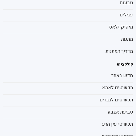
טבעות
עגילים
מיוזיק גלאס
מתנות
מדריך המתנות
קולקציות
חדש באתר
תכשיטים לאמא
תכשיטים לגברים
טביעת אצבע
תכשיטי עין הרע