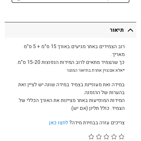
תיאור
רוב הצמידים באתר מגיעים באורך 15 ס”מ + 5 ס”מ
מאריך.
כך שהצמיד מתאים לרוב המידות הנפוצות 15-20 ס”מ.
*אלא אם צוין אחרת בתיאור המוצר
במידה ואת מעוניינת בצמיד במידה שונה יש לציין זאת
בהערות של ההזמנה.
המידות המופיעות באתר מציינות את האורך הכללי של
הצמיד. כולל תליון (אם יש).
צריכים עזרה בבחירת מידה?
לחצו כאן