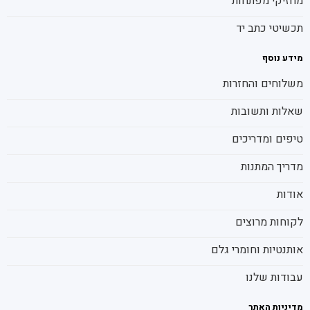
מחזיקי מפתחות
תכשיטי כתב יד
מידע נוסף
משלוחים והחזרות
שאלות ותשובות
טיפים ומדריכים
מדריך המתנות
אודות
לקוחות מרוצים
אותנטיות וחומרי גלם
עבודות שלנו
מדיניות האתר