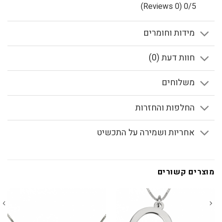
(0 Reviews)
0/5
מידות וחומרים
חוות דעת (0)
משלוחים
החלפות והחזרות
אחריות ושמירה על התכשיט
מוצרים קשורים