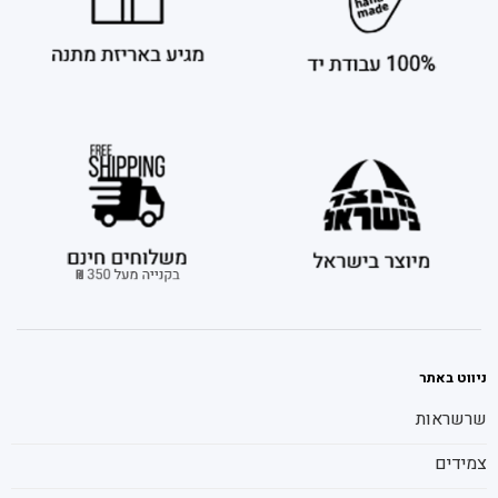
ניווט באתר
שרשראות
צמידים