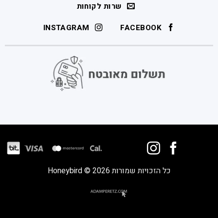
שרות לקוחות
INSTAGRAM
FACEBOOK
כל הזכויות שמורות 2026 © Honeybird