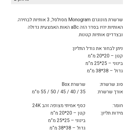
שרשרת מונוגרם Monogram מסולסל, 3 אותיות לבחירה.
האותיות יהיו בסדר הזה aBc האות האמצעית גדולה
ובצדדים אותיות קטנות.
ניתן לבחור את גודל התליון:
קטן – 20*20 מ”מ
בינוני – 25*25 מ”מ
גדול – 38*38 מ”מ
סוג שרשרת:
שרשרת Box
אורך שרשרת:
35 / 40 / 45 / 50 / 55 ס”מ
חומר:
כסף אמיתי מצופה זהב 24K
מידות תליון:
קטן – 20*20 מ”מ
בינוני – 25*25 מ”מ
גדול – 38*38 מ”מ