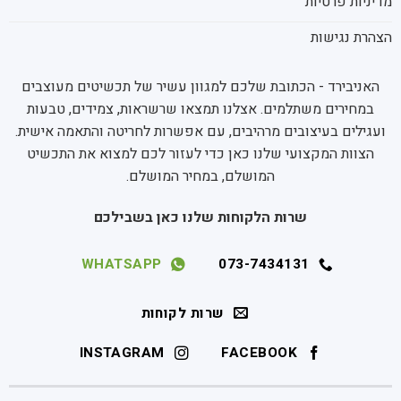
מדיניות פרטיות
הצהרת נגישות
האניבירד - הכתובת שלכם למגוון עשיר של תכשיטים מעוצבים
במחירים משתלמים. אצלנו תמצאו שרשראות, צמידים, טבעות
ועגילים בעיצובים מרהיבים, עם אפשרות לחריטה והתאמה אישית.
הצוות המקצועי שלנו כאן כדי לעזור לכם למצוא את התכשיט
המושלם, במחיר המושלם.
שרות הלקוחות שלנו כאן בשבילכם
WHATSAPP
073-7434131
שרות לקוחות
INSTAGRAM
FACEBOOK