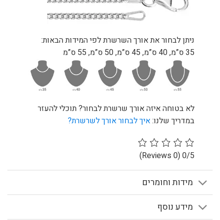
ניתן לבחור את אורך השרשרת לפי המידות הבאות:
35 ס”מ, 40 ס”מ, 45 ס”מ, 50 ס”מ, 55 ס”מ
לא בטוחה איזה אורך שרשרת לבחור? תוכלי להעזר
במדריך שלנו:
איך לבחור אורך לשרשרת?
(0 Reviews)
0/5
מידות וחומרים
מידע נוסף