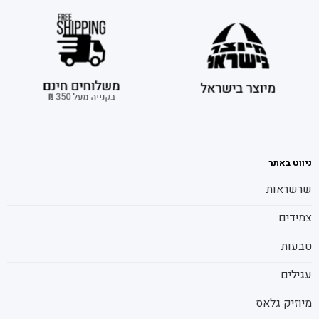
ניווט באתר
שרשראות
צמידים
טבעות
עגילים
מיוזיק גלאס