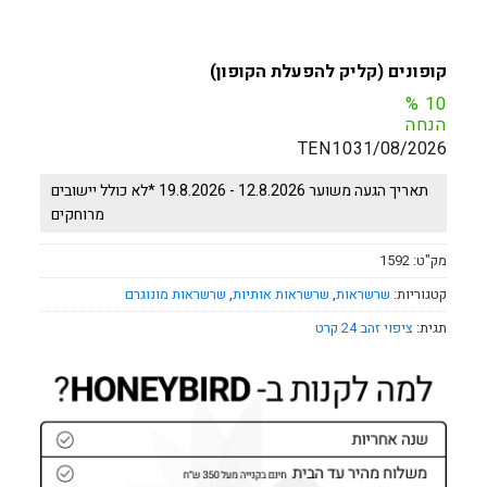
קופונים (קליק להפעלת הקופון)
%
10
הנחה
TEN10
31/08/2026
תאריך הגעה משוער 12.8.2026 - 19.8.2026 *לא כולל יישובים
מרוחקים
מק"ט:
1592
קטגוריות:
שרשראות
,
שרשראות אותיות
,
שרשראות מונוגרם
תגית:
ציפוי זהב 24 קרט