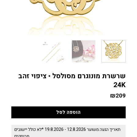
שרשרת מונוגרם מסולסל • ציפוי זהב
24K
₪
209
הוספה לסל
תאריך הגעה משוער 12.8.2026 - 19.8.2026 *לא כולל יישובים
מרוחקים