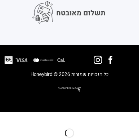
כל הזכויות שמורות 2026 © Honeybird