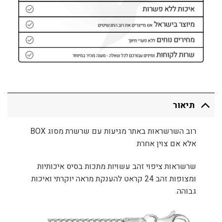
תיאור
רוב השרשראות באתר מגיעות עם שרשרת מסוג BOX
אלא אם צוין אחרת
שרשראות ציפוי זהב עשויות מתכות בסיס איכותיות
ומצופות זהב 24 קראט להענקת מראה יוקרתי ואיכות
גבוהה.