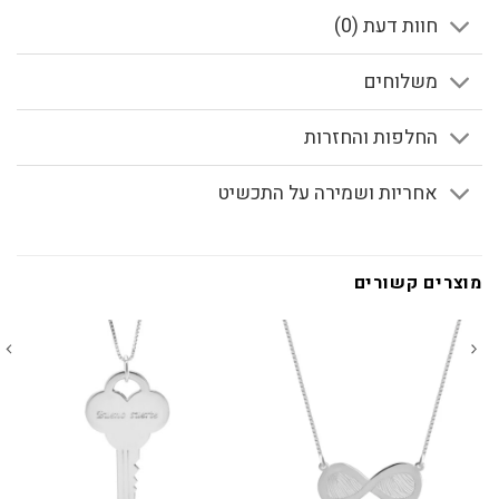
חוות דעת (0)
משלוחים
החלפות והחזרות
אחריות ושמירה על התכשיט
מוצרים קשורים