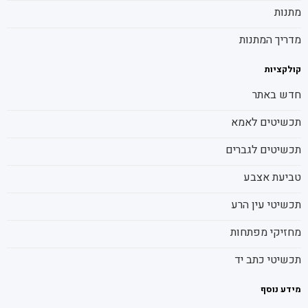
מתנות
מדריך המתנות
קולקציות
חדש באתר
תכשיטים לאמא
תכשיטים לגברים
טביעת אצבע
תכשיטי עין הרע
מחזיקי מפתחות
תכשיטי כתב יד
מידע נוסף