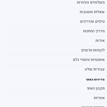
משלוחים והחזרות
שאלות ותשובות
טיפים ומדריכים
מדריך המתנות
אודות
לקוחות מרוצים
אותנטיות וחומרי גלם
עבודות שלנו
מדיניות האתר
תקנון האתר
אחריות