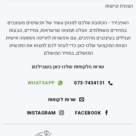
הצהרת נגישות
האניבירד - הכתובת שלכם למגוון עשיר של תכשיטים מעוצבים
במחירים משתלמים. אצלנו תמצאו שרשראות, צמידים, טבעות
ועגילים בעיצובים מרהיבים, עם אפשרות לחריטה והתאמה אישית.
הצוות המקצועי שלנו כאן כדי לעזור לכם למצוא את התכשיט
המושלם, במחיר המושלם.
שרות הלקוחות שלנו כאן בשבילכם
WHATSAPP
073-7434131
שרות לקוחות
INSTAGRAM
FACEBOOK