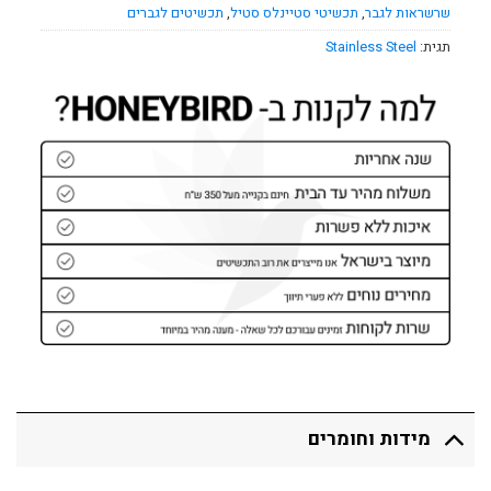
שרשראות לגבר
,
תכשיטי סטיינלס סטיל
,
תכשיטים לגברים
תגית:
Stainless Steel
מידות וחומרים