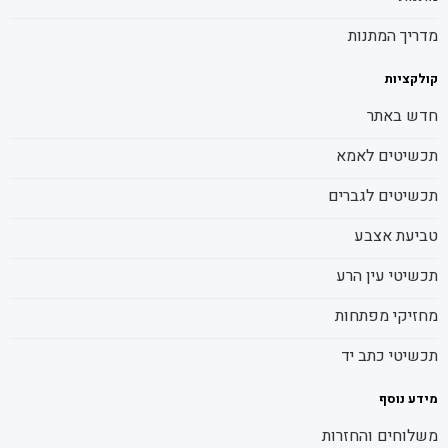
מדריך המתנות
קולקציות
חדש באתר
תכשיטים לאמא
תכשיטים לגברים
טביעת אצבע
תכשיטי עין הרע
מחזיקי מפתחות
תכשיטי כתב יד
מידע נוסף
משלוחים והחזרות