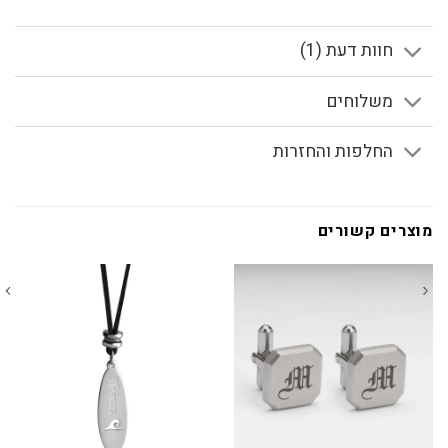
חוות דעת (1)
משלוחים
החלפות והחזרות
מוצרים קשורים