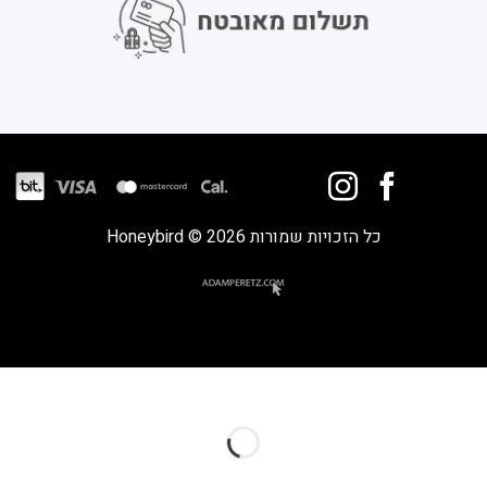
כל הזכויות שמורות 2026 © Honeybird