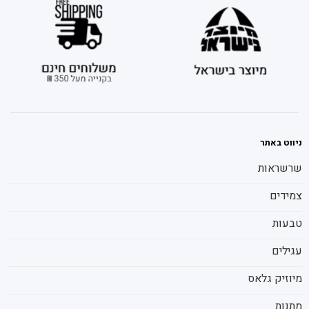
ניווט באתר
שרשראות
צמידים
טבעות
עגילים
מיוזיק גלאס
מתנות