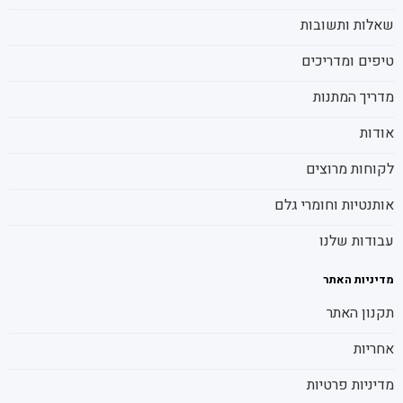
שאלות ותשובות
טיפים ומדריכים
מדריך המתנות
אודות
לקוחות מרוצים
אותנטיות וחומרי גלם
עבודות שלנו
מדיניות האתר
תקנון האתר
אחריות
מדיניות פרטיות