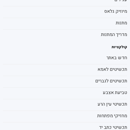
מיוזיק גלאס
מתנות
מדריך המתנות
קולקציות
חדש באתר
תכשיטים לאמא
תכשיטים לגברים
טביעת אצבע
תכשיטי עין הרע
מחזיקי מפתחות
תכשיטי כתב יד