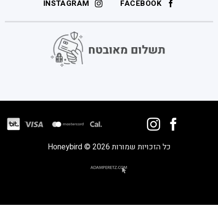
INSTAGRAM
FACEBOOK
כל הזכויות שמורות 2026 © Honeybird