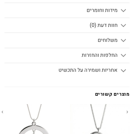
מידות וחומרים
חוות דעת (0)
משלוחים
החלפות והחזרות
אחריות ושמירה על התכשיט
מוצרים קשורים