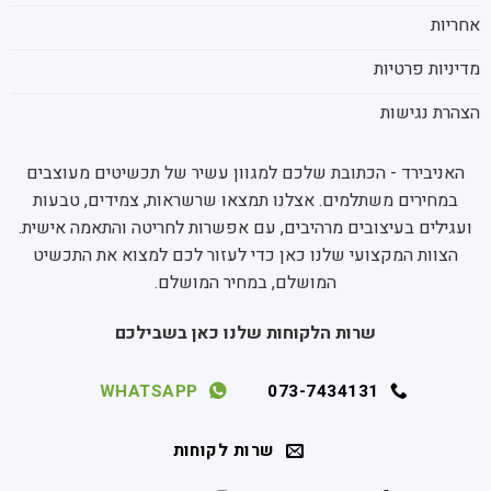
אחריות
מדיניות פרטיות
הצהרת נגישות
האניבירד - הכתובת שלכם למגוון עשיר של תכשיטים מעוצבים
במחירים משתלמים. אצלנו תמצאו שרשראות, צמידים, טבעות
ועגילים בעיצובים מרהיבים, עם אפשרות לחריטה והתאמה אישית.
הצוות המקצועי שלנו כאן כדי לעזור לכם למצוא את התכשיט
המושלם, במחיר המושלם.
שרות הלקוחות שלנו כאן בשבילכם
WHATSAPP
073-7434131
שרות לקוחות