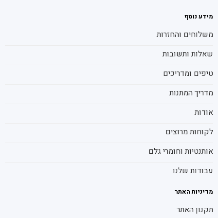
מידע נוסף
משלוחים והחזרות
שאלות ותשובות
טיפים ומדריכים
מדריך המתנות
אודות
לקוחות מרוצים
אותנטיות וחומרי גלם
עבודות שלנו
מדיניות האתר
תקנון האתר