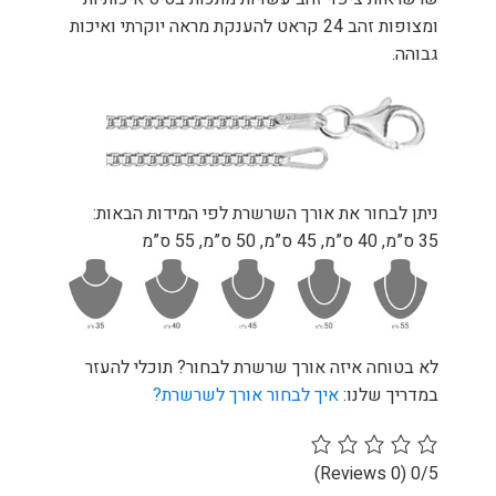
ומצופות זהב 24 קראט להענקת מראה יוקרתי ואיכות
גבוהה.
ניתן לבחור את אורך השרשרת לפי המידות הבאות:
35 ס”מ, 40 ס”מ, 45 ס”מ, 50 ס”מ, 55 ס”מ
לא בטוחה איזה אורך שרשרת לבחור? תוכלי להעזר
במדריך שלנו:
איך לבחור אורך לשרשרת?
(0 Reviews)
0/5