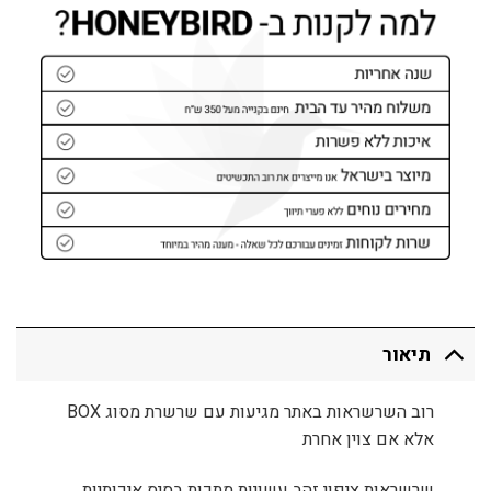
תיאור
רוב השרשראות באתר מגיעות עם שרשרת מסוג BOX
אלא אם צוין אחרת
שרשראות ציפוי זהב עשויות מתכות בסיס איכותיות