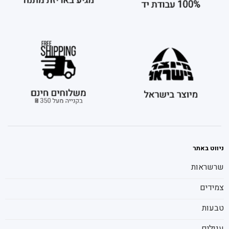
ניווט באתר
שרשראות
צמידים
טבעות
עגילים