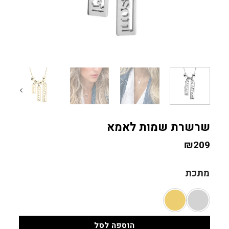
שרשרת שמות לאמא
₪
209
מתכת
הוספה לסל