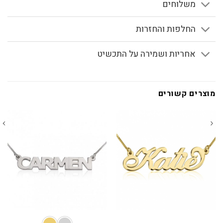
משלוחים
החלפות והחזרות
אחריות ושמירה על התכשיט
מוצרים קשורים