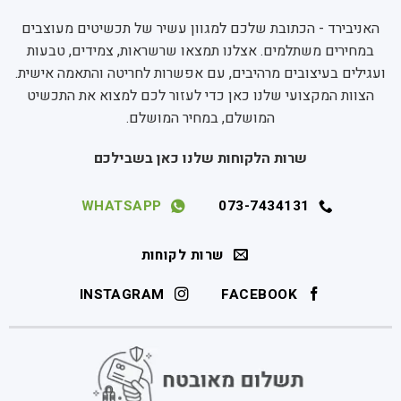
האניבירד - הכתובת שלכם למגוון עשיר של תכשיטים מעוצבים
במחירים משתלמים. אצלנו תמצאו שרשראות, צמידים, טבעות
ועגילים בעיצובים מרהיבים, עם אפשרות לחריטה והתאמה אישית.
הצוות המקצועי שלנו כאן כדי לעזור לכם למצוא את התכשיט
המושלם, במחיר המושלם.
שרות הלקוחות שלנו כאן בשבילכם
WHATSAPP
073-7434131
שרות לקוחות
INSTAGRAM
FACEBOOK