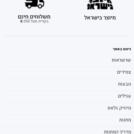
ניווט באתר
שרשראות
צמידים
טבעות
עגילים
מיוזיק גלאס
מתנות
מדריך המתנות