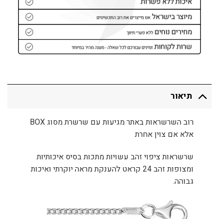
תיאור
רוב השרשראות באתר מגיעות עם שרשרת מסוג BOX
אלא אם צוין אחרת
שרשראות ציפוי זהב עשויות מתכות בסיס איכותיות
ומצופות זהב 24 קראט להענקת מראה יוקרתי ואיכות
גבוהה.