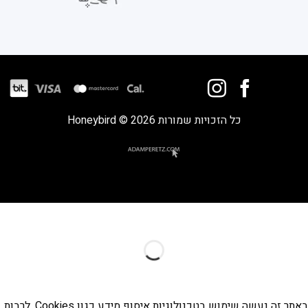
כל הזכויות שמורות 2026 © Honeybird
באתר זה נעשה שימוש בטכנולוגיות איסוף מידע כגון Cookies, לרבות