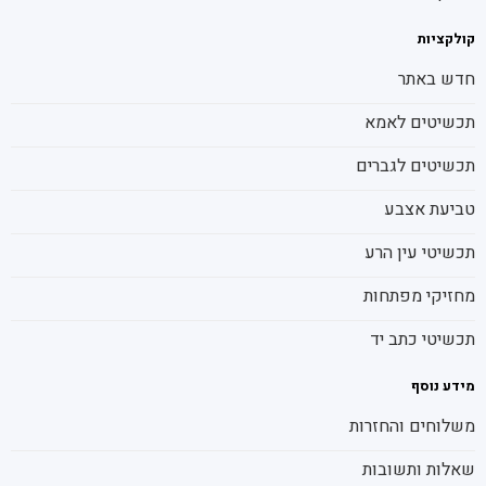
קולקציות
חדש באתר
תכשיטים לאמא
תכשיטים לגברים
טביעת אצבע
תכשיטי עין הרע
מחזיקי מפתחות
תכשיטי כתב יד
מידע נוסף
משלוחים והחזרות
שאלות ותשובות