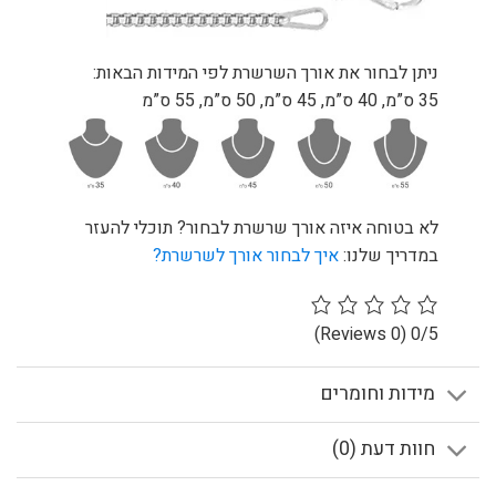
ניתן לבחור את אורך השרשרת לפי המידות הבאות:
35 ס”מ, 40 ס”מ, 45 ס”מ, 50 ס”מ, 55 ס”מ
לא בטוחה איזה אורך שרשרת לבחור? תוכלי להעזר
במדריך שלנו:
איך לבחור אורך לשרשרת?
(0 Reviews)
0/5
מידות וחומרים
חוות דעת (0)