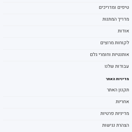
טיפים ומדריכים
מדריך המתנות
אודות
לקוחות מרוצים
אותנטיות וחומרי גלם
עבודות שלנו
מדיניות האתר
תקנון האתר
אחריות
מדיניות פרטיות
הצהרת נגישות